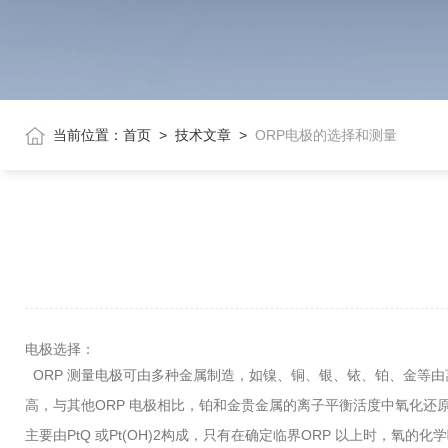
当前位置：
首页
>
技术文章
>
ORP电极的选择和测量
电极选择：
ORP 测量电极可由多种金属制造，如镍、铜、银、铱、铂、金等由
高，与其他ORP 电极相比，铂和金贵金属的离子平衡活度中氧化还
主要由PtQ 或Pt(OH)2构成，只有在确定临界ORP 以上时，