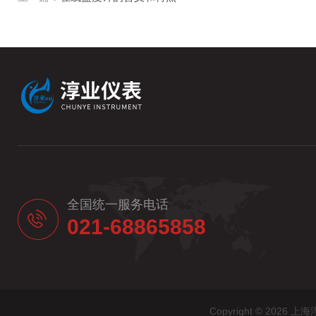
全国统一服务电话
021-68865858
Copyright © 20