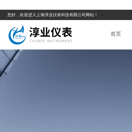
您好，欢迎进入上海淳业仪表科技有限公司网站！
首页