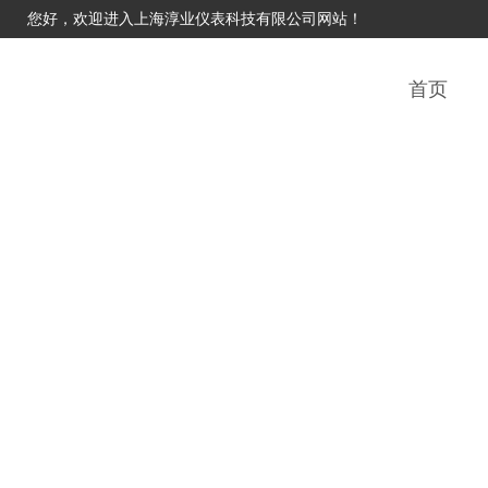
您好，欢迎进入上海淳业仪表科技有限公司网站！
首页