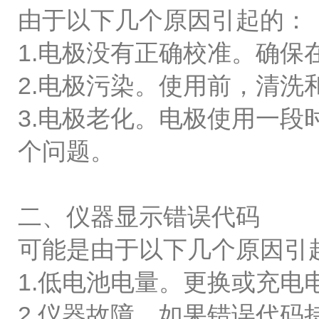
由于以下几个原因引起的：
1.电极没有正确校准。确
2.电极污染。使用前，清
3.电极老化。电极使用一
个问题。
二、仪器显示错误代码
可能是由于以下几个原因引
1.低电池电量。更换或充电
2.仪器故障。如果错误代