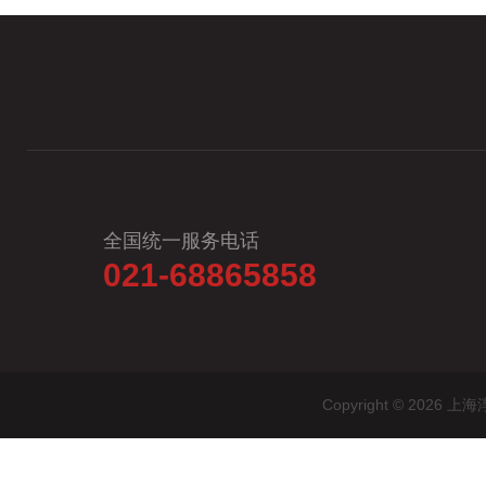
全国统一服务电话
021-68865858
Copyright © 20