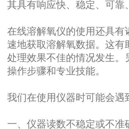
其具有响应快、稳定、可靠
在线溶解氧仪的使用还具有
速地获取溶解氧数据。这有
处理效果不佳的情况发生。
操作步骤和专业技能。
我们在使用仪器时可能会遇
一、仪器读数不稳定或不准