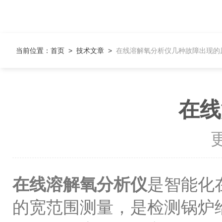
当前位置：
首页
>
技术文章
>
在线溶解氧分析仪几种故障出现的
在线
更
在线溶解氧分析仪
是智能化
的宽范围测量，是检测锅炉