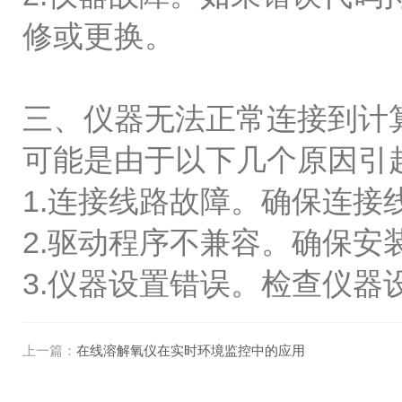
修或更换。
三、仪器无法正常连接到计
可能是由于以下几个原因引
1.连接线路故障。确保连
2.驱动程序不兼容。确保
3.仪器设置错误。检查仪
上一篇：
在线溶解氧仪在实时环境监控中的应用