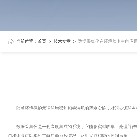
当前位置：
首页
>
技术文章
>
数据采集仪在环境监测中的应
随着环境保护意识的增强和相关法规的严格实施，对污染源的有效
数据采集仪是一套高度集成的系统，它能够实时收集、处理并传输污
门和企业可以实时了解污染排放情况，及时采取相应的控制措施。