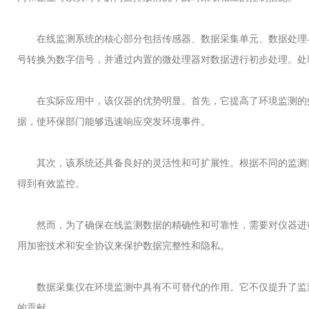
在线监测系统的核心部分包括传感器、数据采集单元、数据处理与
号转换为数字信号，并通过内置的微处理器对数据进行初步处理。处理
在实际应用中，该仪器的优势明显。首先，它提高了环境监测的效
据，使环保部门能够迅速响应突发环境事件。
其次，该系统还具备良好的灵活性和可扩展性。根据不同的监测需
得到有效监控。
然而，为了确保在线监测数据的精确性和可靠性，需要对仪器进行
用加密技术和安全协议来保护数据完整性和隐私。
数据采集仪在环境监测中具有不可替代的作用。它不仅提升了监测
的贡献。