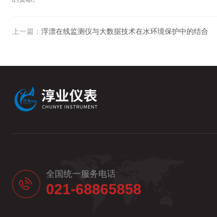
上一篇：
浮漂在线监测仪与大数据技术在水环境保护中的结合
全国统一服务电话
021-68865858