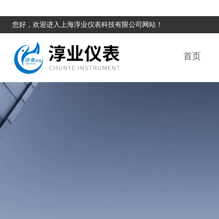
您好，欢迎进入上海淳业仪表科技有限公司网站！
首页