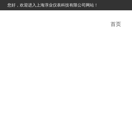
您好，欢迎进入上海淳业仪表科技有限公司网站！
首页