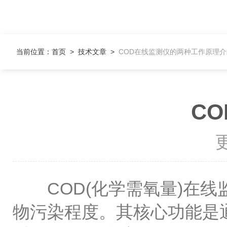
当前位置：
首页
>
技术文章
>
COD在线监测仪的两种工作原理介
C
更
COD(化学需氧量)在线
物污染程度。其核心功能是