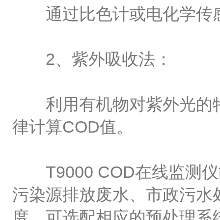
通过比色计或电化学传感
2、紫外吸收法：
利用有机物对紫外光的特征
律计算COD值。
T9000 COD在线监
污染源排放废水、市政污水
度，可选配相应的预处理系