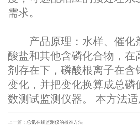
需求。
产品原理：水样、催化剂溶
酸盐和其他含磷化合物，在
剂存在下，磷酸根离子在含
变化，并把变化换算成总磷
数测试监测仪器。 本方法适用
上一篇：
总氮在线监测仪的校准方法