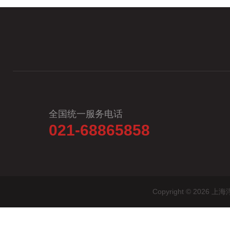
全国统一服务电话
021-68865858
Copyright © 20