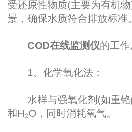
受还原性物质(主要为有机
景，确保水质符合排放标准
COD在线监测仪
的工作
1、化学氧化法：
水样与强氧化剂(如重铬酸
和H₂O，同时消耗氧气。