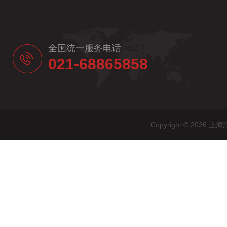
全国统一服务电话
021-68865858
Copyright © 20