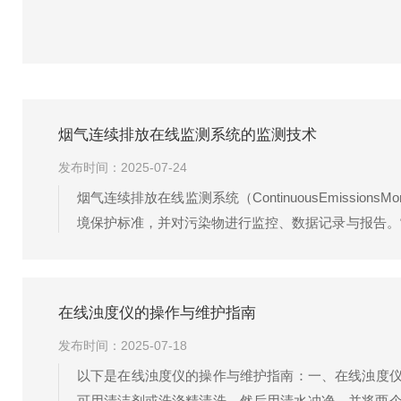
烟气连续排放在线监测系统的监测技术
发布时间：2025-07-24
烟气连续排放在线监测系统（ContinuousEmissi
境保护标准，并对污染物进行监控、数据记录与报告。
变化。通常使用吸收管或反应池来实现，测量气体浓度的变
在线浊度仪的操作与维护指南
发布时间：2025-07-18
以下是在线浊度仪的操作与维护指南：一、在线浊度仪的
可用清洁剂或洗涤精清洗，然后用清水冲净，并将两个透