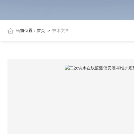
当前位置：
首页
>
技术文章