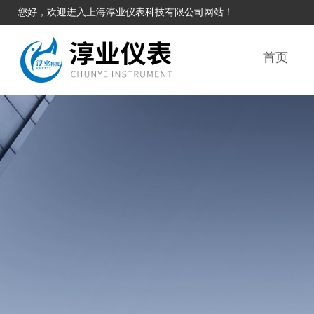
您好，欢迎进入上海淳业仪表科技有限公司网站！
首页