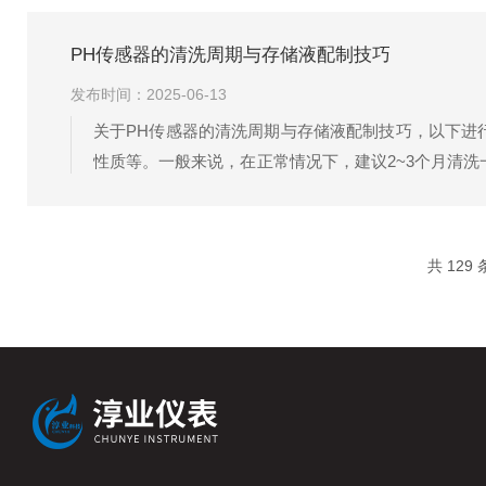
PH传感器的清洗周期与存储液配制技巧
发布时间：2025-06-13
关于PH传感器的清洗周期与存储液配制技巧，以下进
性质等。一般来说，在正常情况下，建议2~3个月清
其准确性和稳定性。清洗传感器时，应使用纯水或专用
共 129