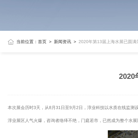
当前位置：
首页
>
新闻资讯
>
2020年第13届上海水展已圆
20
本次展会历时3天，从8月31日至9月2日，淳业科技以水质在线监
淳业展区人气火爆，咨询者络绎不绝，门庭若市，已然成为整个水展