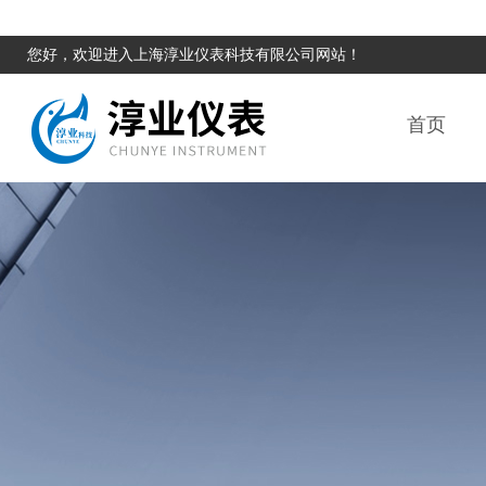
您好，欢迎进入上海淳业仪表科技有限公司网站！
首页