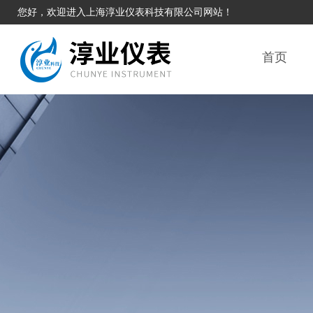
您好，欢迎进入上海淳业仪表科技有限公司网站！
首页