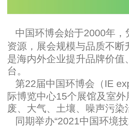
中国环博会始于2000年
资源，展会规模与品质不断
是海内外企业提升品牌价值
台。
第22届中国环博会（IE exp
际博览中心15个展馆及室
废、大气、土壤、噪声污染
同期举办“2021中国环