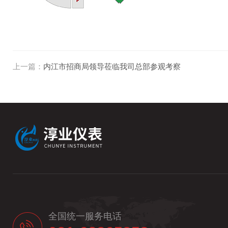
上一篇：
内江市招商局领导莅临我司总部参观考察
全国统一服务电话