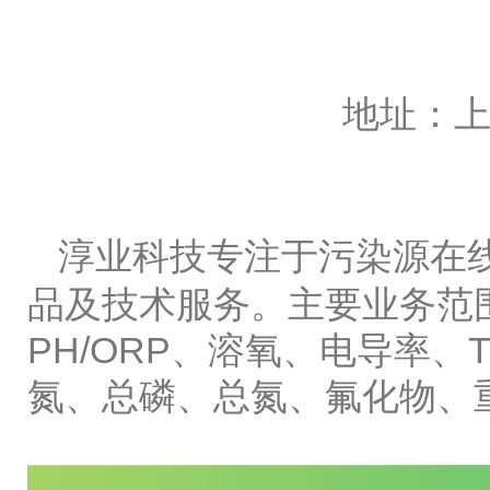
地址：上
淳业科技专注于污染源在
品及技术服务。主要业务范
PH/ORP、溶氧、电导率、
氮、总磷、总氮、氟化物、