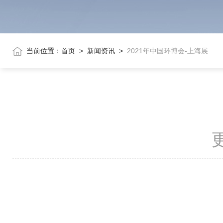
当前位置：
首页
>
新闻资讯
>
2021年中国环博会-上海展
更