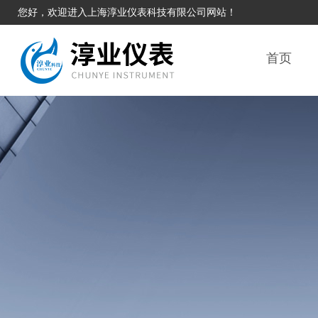
您好，欢迎进入上海淳业仪表科技有限公司网站！
首页