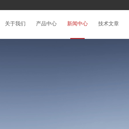
关于我们
产品中心
新闻中心
技术文章