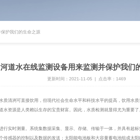
并保护我们的生命之源
河道水在线监测设备用来监测并保护我们
更新时间：2021-11-05 | 点击率：1469
水质清冽可直接饮用，但现代社会生命水平和科技水平的提高，饮用水质
道水资源是人类赖以生存的宝贵财富。因此，水质检测就显得尤为重要了
行实时测量。系统集数据采集、显示、存储、传输于一体，并具有超标
个传感器的控制以及数据的发送；太阳能电池板和大容量蓄电池组成太阳