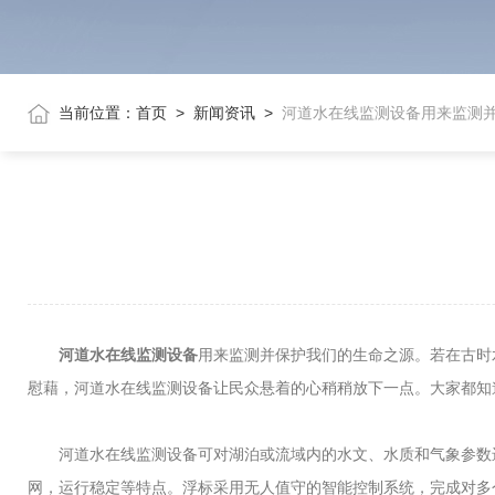
当前位置：
首页
>
新闻资讯
>
河道水在线监测设备用来监测
河道水在线监测设备
用来监测并保护我们的生命之源。若在古时
慰藉，河道水在线监测设备让民众悬着的心稍稍放下一点。大家都知
河道水在线监测设备可对湖泊或流域内的水文、水质和气象参数进
网，运行稳定等特点。浮标采用无人值守的智能控制系统，完成对多