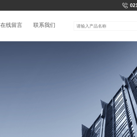
02
在线留言
联系我们