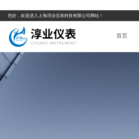
您好，欢迎进入上海淳业仪表科技有限公司网站！
首页