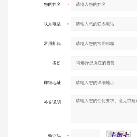
您的姓名：
联系电话：
常用邮箱：
省份：
详细地址：
补充说明：
验证码：