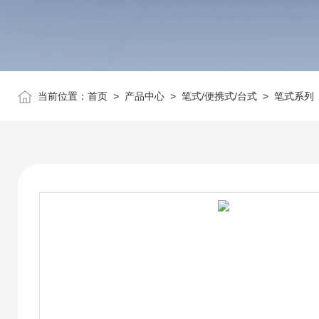
当前位置：
首页
>
产品中心
>
笔式/便携式/台式
>
笔式系列