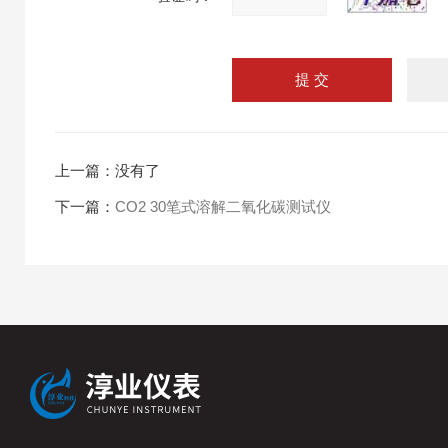
上一篇：没有了
下一篇：
CO2 30笔式溶解二氧化碳测试仪