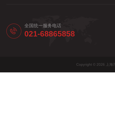
全国统一服务电话
021-68865858
Copyright © 20