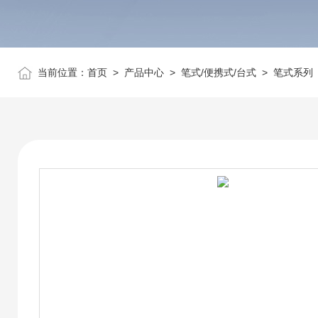
当前位置：
首页
>
产品中心
>
笔式/便携式/台式
>
笔式系列