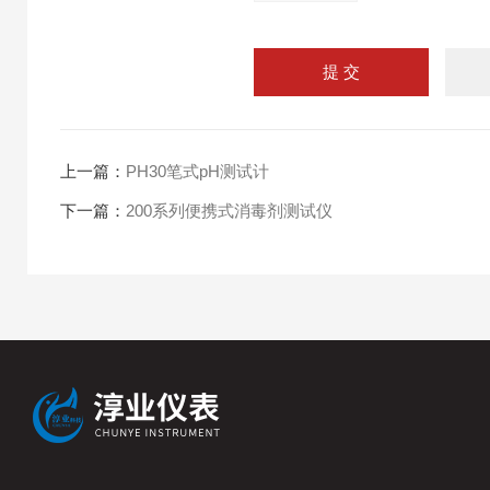
上一篇：
PH30笔式pH测试计
下一篇：
200系列便携式消毒剂测试仪