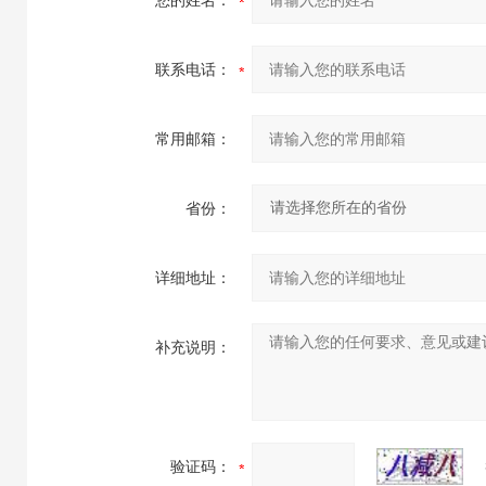
您的姓名：
联系电话：
常用邮箱：
省份：
详细地址：
补充说明：
验证码：