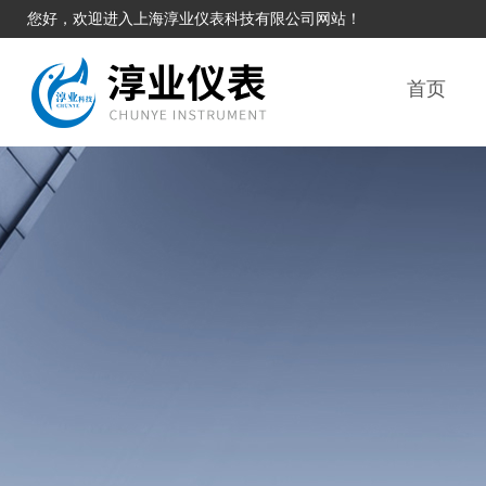
您好，欢迎进入上海淳业仪表科技有限公司网站！
首页