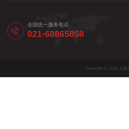
全国统一服务电话
021-68865858
Copyright © 20