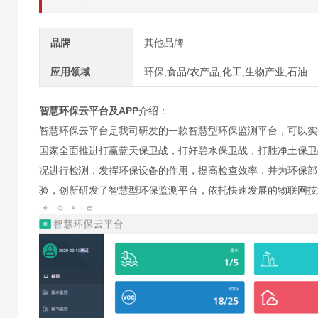
品牌
其他品牌
应用领域
环保,食品/农产品,化工,生物产业,石油
智慧环保云平台及APP
介绍：
智慧环保云平台是我司研发的一款智慧型环保监测平台，可以实
国家全面推进打赢蓝天保卫战，打好碧水保卫战，打胜净土保卫
况进行检测，发挥环保设备的作用，提高检查效率，并为环保部
验，创新研发了智慧型环保监测平台，依托快速发展的物联网技