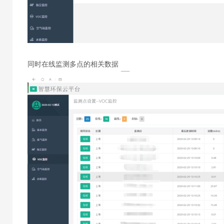
同时在线监测多点的相关数据