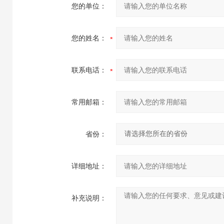
您的单位：
您的姓名：
联系电话：
常用邮箱：
省份：
详细地址：
补充说明：