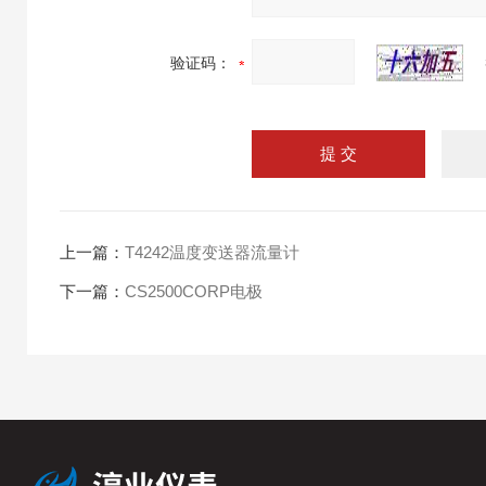
验证码：
上一篇：
T4242温度变送器流量计
下一篇：
CS2500CORP电极