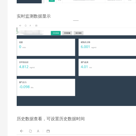
实时监测数据显示
历史数据查看，可设置历史数据时间