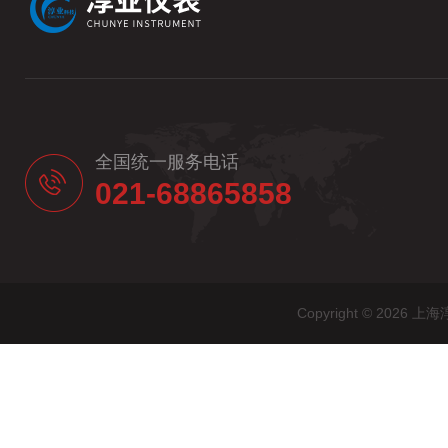
全国统一服务电话
021-68865858
Copyright © 20