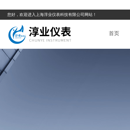
您好，欢迎进入上海淳业仪表科技有限公司网站！
首页