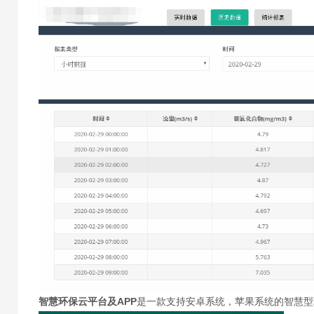
智慧环保云平台及APP
是一款支持安卓系统，苹果系统的智慧型