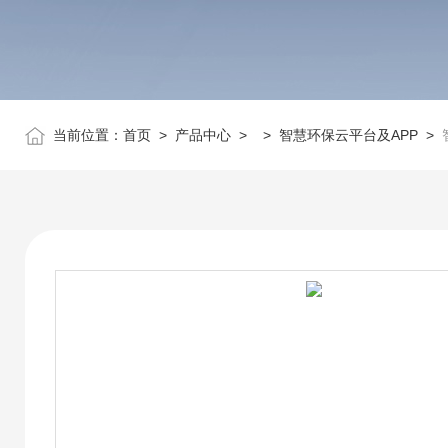
当前位置：
首页
>
产品中心
> >
智慧环保云平台及APP
>