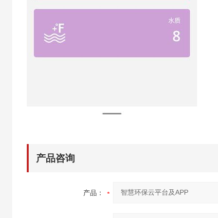
产品咨询
产品：