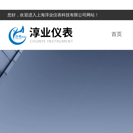
您好，欢迎进入上海淳业仪表科技有限公司网站！
首页