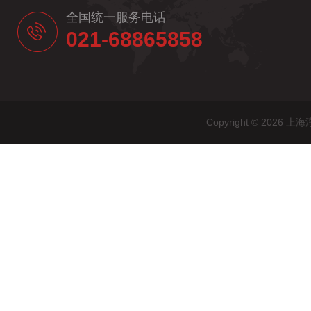
全国统一服务电话
021-68865858
Copyright © 20