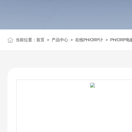
当前位置：
首页
>
产品中心
>
在线PH/ORP计
>
PH/ORP电