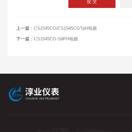
上一篇：
CS1545CG/CS1545CGTpH电极
下一篇：
CS1545CG-S8PH电极