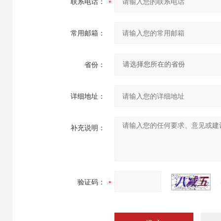
联系电话：
常用邮箱：
省份：
详细地址：
补充说明：
验证码：