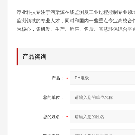
淳业科技专注于污染源在线监测及工业过程控制专业领
监测领域的专业人才，同时和国内一些重点专业高校合
为核心，集研发、生产、销售、售后、智慧环保综
合平
产品咨询
产品：
您的单位：
您的姓名：