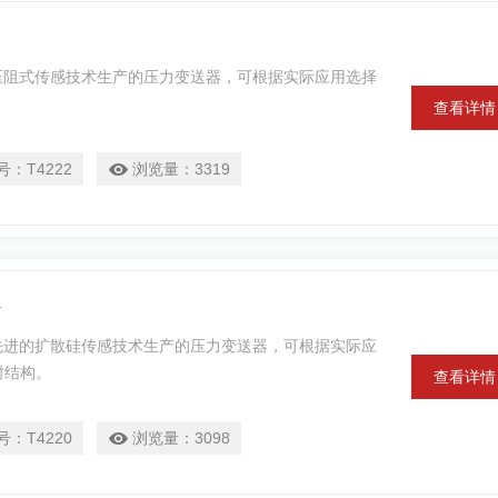
的压阻式传感技术生产的压力变送器，可根据实际应用选择
。
查看详情
号：
T4222
浏览量：
3319
计
用先进的扩散硅传感技术生产的压力变送器，可根据实际应
封结构。
查看详情
号：
T4220
浏览量：
3098