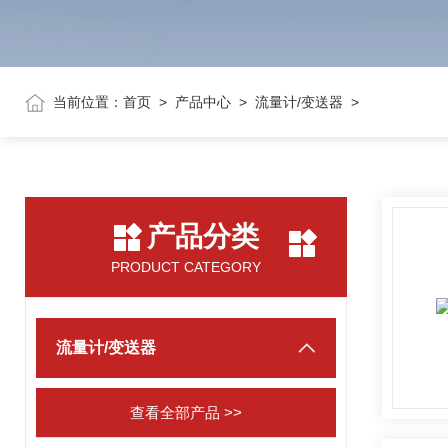
当前位置：
首页
>
产品中心
>
流量计/变送器
>
产品分类
PRODUCT CATEGORY
流量计/变送器
查看全部产品 >>