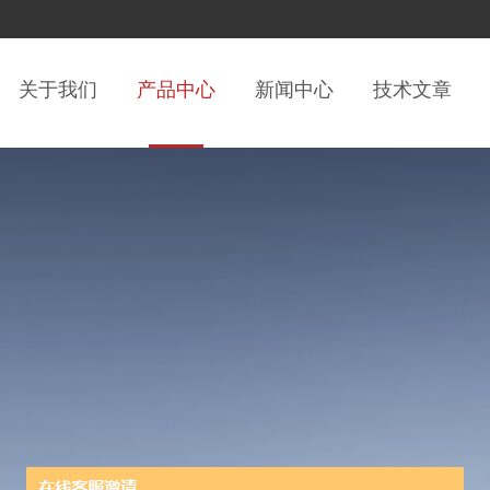
关于我们
产品中心
新闻中心
技术文章