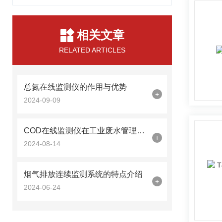
相关文章
RELATED ARTICLES
总氮在线监测仪的作用与优势
+
2024-09-09
COD在线监测仪在工业废水管理中的作用
+
2024-08-14
烟气排放连续监测系统的特点介绍
+
2024-06-24