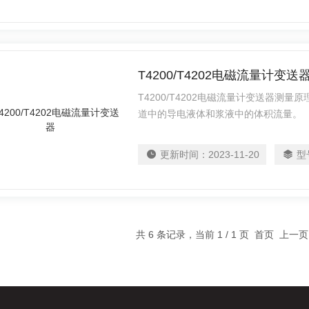
T4200/T4202电磁流量计变送
T4200/T4202电磁流量计变送器
道中的导电液体和浆液中的体积流量。
更新时间：
2023-11-20
型
共 6 条记录，当前 1 / 1 页 首页 上