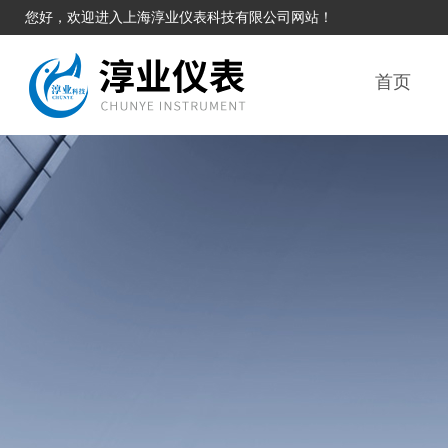
您好，欢迎进入上海淳业仪表科技有限公司网站！
首页