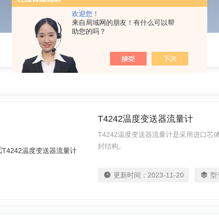
欢迎您！
来自局域网的朋友！有什么可以帮
助您的吗？
T4242温度变送器流量计
T4242温度变送器流量计是采用进口
封结构。
更新时间：
2023-11-20
型