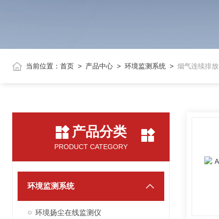
当前位置：
首页
>
产品中心
>
环境监测系统
>
烟气连续排放
产品分类
PRODUCT CATEGORY
环境监测系统
环境扬尘在线监测仪