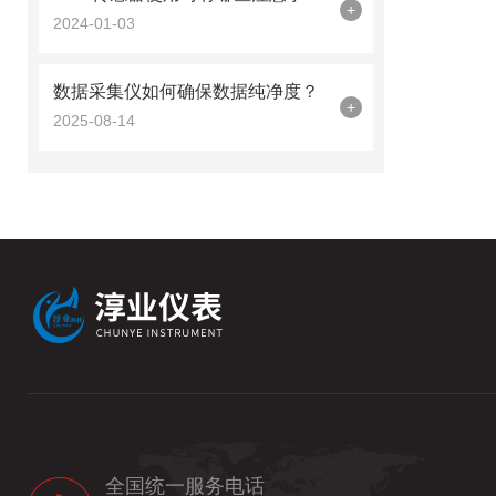
+
2024-01-03
数据采集仪如何确保数据纯净度？
+
2025-08-14
全国统一服务电话