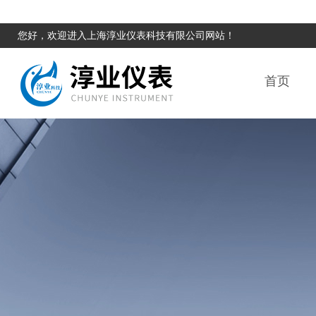
您好，欢迎进入上海淳业仪表科技有限公司网站！
首页