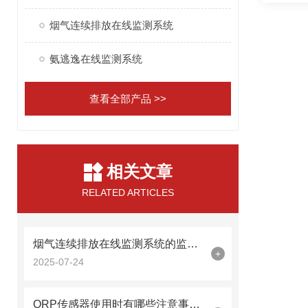
烟气连续排放在线监测系统
氨逃逸在线监测系统
查看全部产品 >>
相关文章
RELATED ARTICLES
烟气连续排放在线监测系统的监测技术
+
2025-07-24
ORP传感器使用时有哪些注意事项？