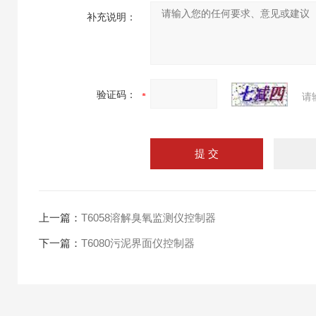
补充说明：
验证码：
请
上一篇：
T6058溶解臭氧监测仪控制器
下一篇：
T6080污泥界面仪控制器