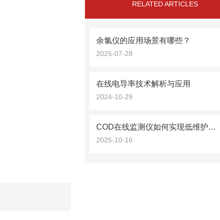
RELATED ARTICLES
余氯仪的应用场景有哪些？
2025-07-28
在线电导率技术解析与应用
2024-10-29
COD在线监测仪如何实现低维护运行？
2025-10-16