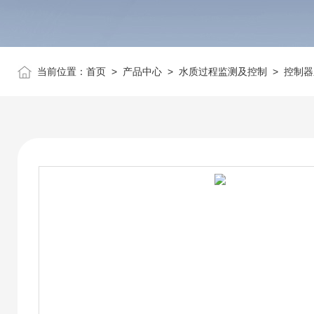
当前位置：
首页
>
产品中心
>
水质过程监测及控制
>
控制器