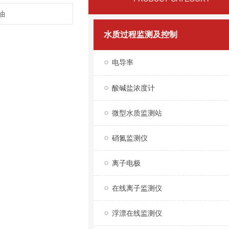
油
水质过程监测及控制
电导率
酸碱盐浓度计
微型水质监测站
硝氮监测仪
离子电极
在线离子监测仪
浮漂在线监测仪