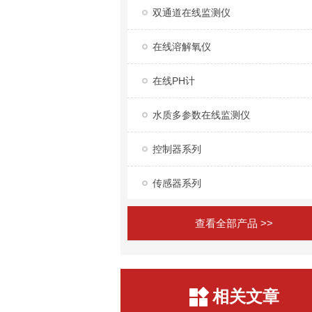
双通道在线监测仪
在线溶解氧仪
在线PH计
水质多参数在线监测仪
控制器系列
传感器系列
查看全部产品 >>
相关文章