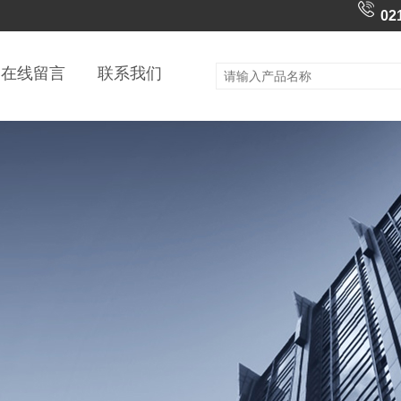
02
在线留言
联系我们