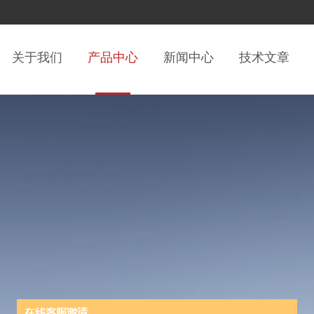
关于我们
产品中心
新闻中心
技术文章