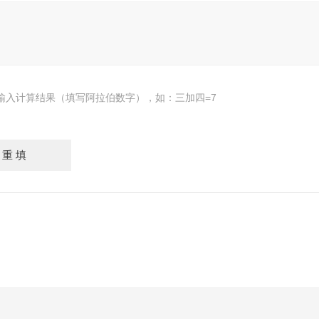
输入计算结果（填写阿拉伯数字），如：三加四=7