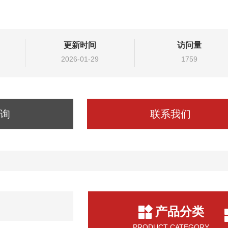
更新时间
访问量
2026-01-29
1759
询
联系我们
产品分类
PRODUCT CATEGORY