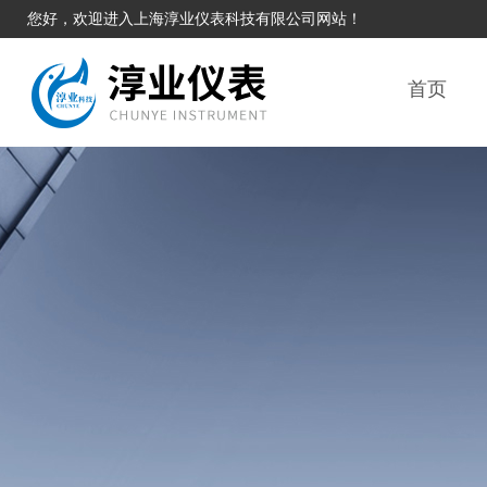
您好，欢迎进入上海淳业仪表科技有限公司网站！
首页