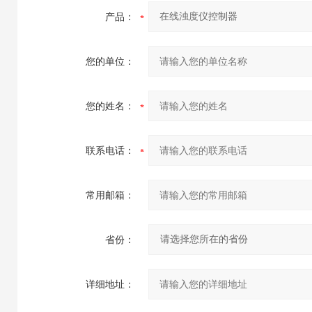
产品：
您的单位：
您的姓名：
联系电话：
常用邮箱：
省份：
详细地址：