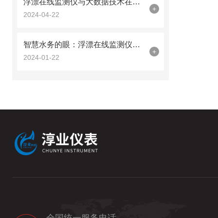
浮漂在线监测仪与大数据技术在水环境保护中的结合
+
2024-04-22
智慧水务的眼：浮漂在线监测仪在水环境监控中的角色
+
2024-01-22