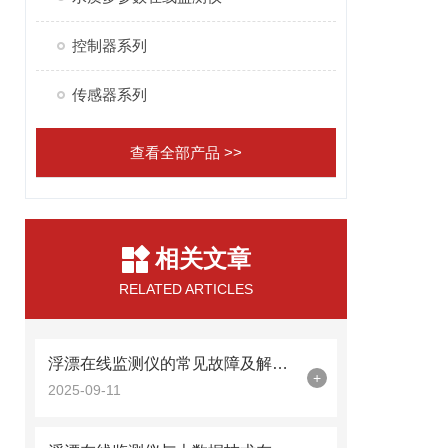
控制器系列
传感器系列
查看全部产品 >>
相关文章
RELATED ARTICLES
浮漂在线监测仪的常见故障及解决方法？
+
2025-09-11