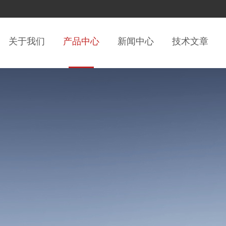
关于我们
产品中心
新闻中心
技术文章