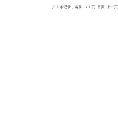
共 1 条记录，当前 1 / 1 页 首页 上