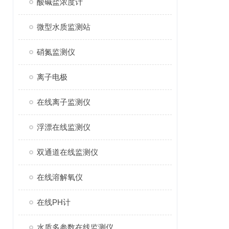
酸碱盐浓度计
微型水质监测站
硝氮监测仪
离子电极
在线离子监测仪
浮漂在线监测仪
双通道在线监测仪
在线溶解氧仪
在线PH计
水质多参数在线监测仪