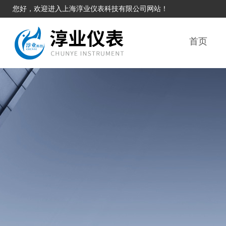
您好，欢迎进入上海淳业仪表科技有限公司网站！
首页