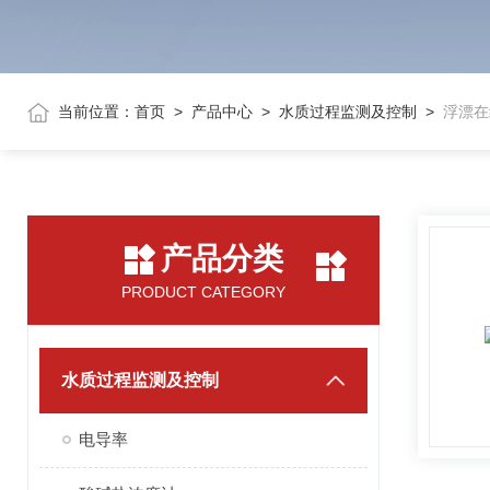
当前位置：
首页
>
产品中心
>
水质过程监测及控制
>
浮漂在
产品分类
PRODUCT CATEGORY
水质过程监测及控制
电导率