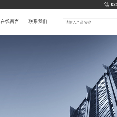
02
在线留言
联系我们