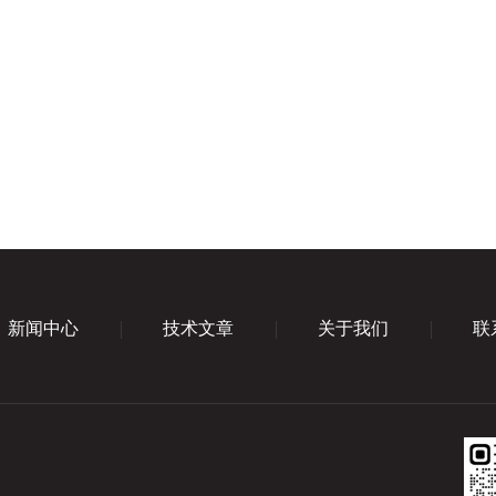
新闻中心
技术文章
关于我们
联