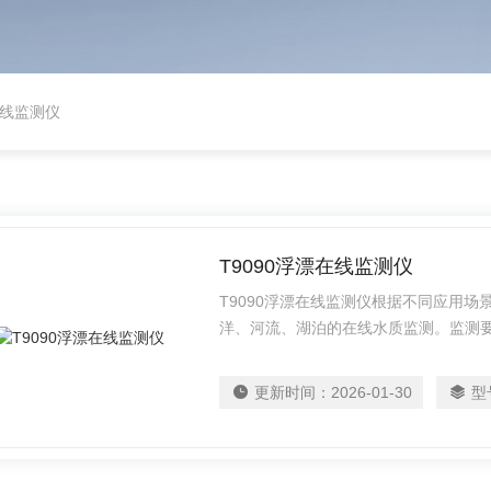
线监测仪
T9090浮漂在线监测仪
T9090浮漂在线监测仪根据不同应用
洋、河流、湖泊的在线水质监测。监测
试和升级
更新时间：
2026-01-30
型