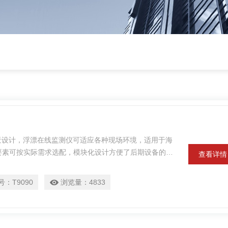
场景设计，浮漂在线监测仪可适应各种现场环境，适用于海
要素可按实际需求选配，模块化设计方便了后期设备的调
查看详情
号：
T9090
浏览量：
4833