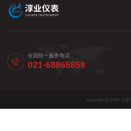
全国统一服务电话
021-68865858
Copyright © 20