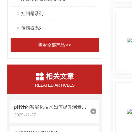
控制器系列
传感器系列
查看全部产品 >>
相关文章
RELATED ARTICLES
pH计的智能化技术如何提升测量效率？
+
2025-12-27