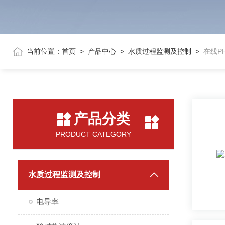
当前位置：
首页
>
产品中心
>
水质过程监测及控制
>
在线P
产品分类
PRODUCT CATEGORY
水质过程监测及控制
电导率