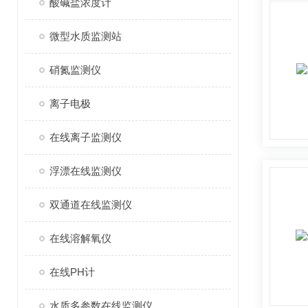
酸碱盐浓度计
微型水质监测站
硝氮监测仪
离子电极
在线离子监测仪
浮漂在线监测仪
双通道在线监测仪
在线溶解氧仪
在线PH计
水质多参数在线监测仪