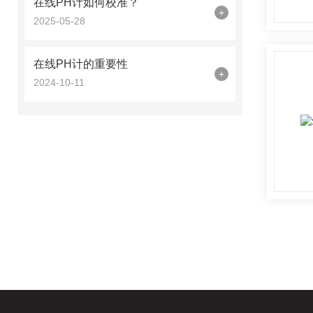
在线PH计如何校准？
+
2025-05-28
在线PH计的重要性
+
2024-10-11