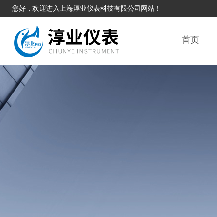
您好，欢迎进入上海淳业仪表科技有限公司网站！
首页