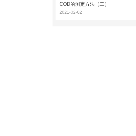
COD的测定方法（二）
2021-02-02