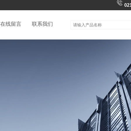
02
在线留言
联系我们