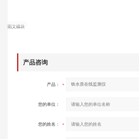
图文模块
图文模块
图文模块
图文模块
图文模块
图文模块
图文模块
图文模块
产品咨询
产品：
您的单位：
您的姓名：