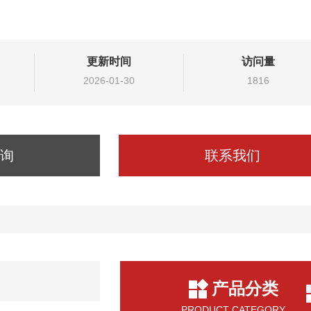
更新时间
访问量
2026-01-30
1816
询
联系我们
产品分类
PRODUCT CATEGORY