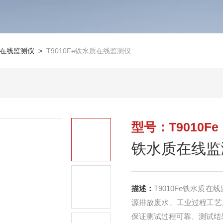
在线监测仪
>
T9010Fe铁水质在线监测仪
型号：T9010Fe
铁水质在线监
描述：
T9010Fe铁水
源排放废水、工业过程工艺
保证测试过程可靠、测试结