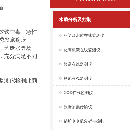
油
水质分析及控制
致铁中毒。急性
污染源水质在线监测仪
诱发癫痫病。
工艺废水等场
总有机碳在线监测仪
，充分满足不同
总磷在线监测仪
总氮在线监测仪
监测仪检测此颜
COD在线监测仪
数据采集传输仪
锅炉水水质分析与控制