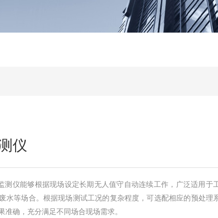
测仪
质在线监测仪能够根据现场设定长期无人值守自动连续工作，广泛适用于
废水等场合。根据现场测试工况的复杂程度，可选配相应的预处理
果准确，充分满足不同场合现场需求。