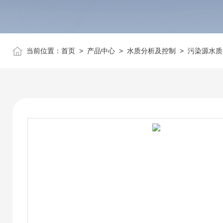
当前位置：
首页
>
产品中心
>
水质分析及控制
>
污染源水质