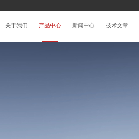
关于我们
产品中心
新闻中心
技术文章