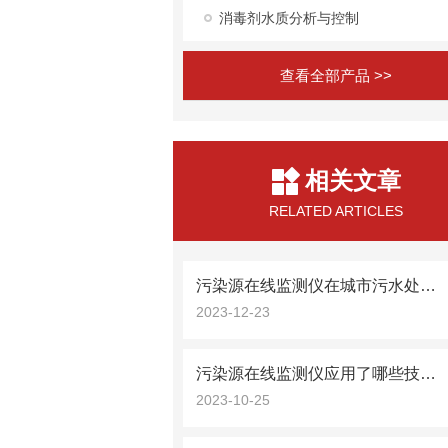
消毒剂水质分析与控制
查看全部产品 >>
相关文章
RELATED ARTICLES
污染源在线监测仪在城市污水处理中的应用
2023-12-23
污染源在线监测仪应用了哪些技术？
2023-10-25