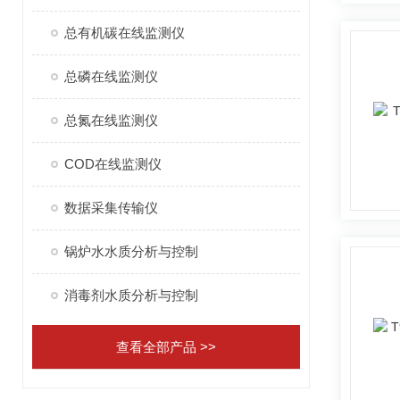
总有机碳在线监测仪
总磷在线监测仪
总氮在线监测仪
COD在线监测仪
数据采集传输仪
锅炉水水质分析与控制
消毒剂水质分析与控制
查看全部产品 >>