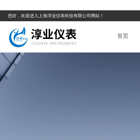
您好，欢迎进入上海淳业仪表科技有限公司网站！
首页