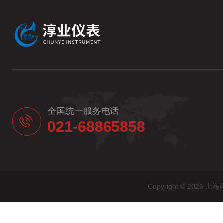
全国统一服务电话
021-68865858
Copyright © 20