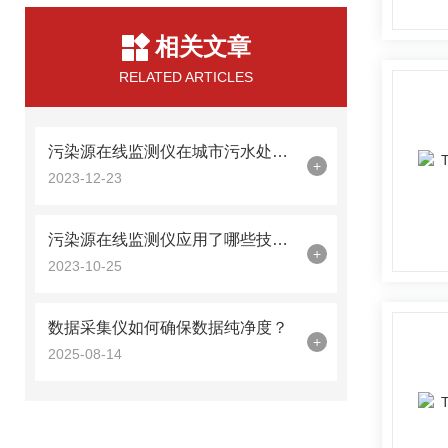
相关文章
RELATED ARTICLES
污染源在线监测仪在城市污水处理中的应用
+
2023-12-23
污染源在线监测仪应用了哪些技术？
+
2023-10-25
数据采集仪如何确保数据纯净度？
+
2025-08-14