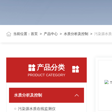
当前位置：
首页
>
产品中心
>
水质分析及控制
>
污染源水质
产品分类
PRODUCT CATEGORY
水质分析及控制
污染源水质在线监测仪