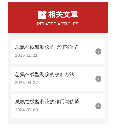
相关文章
RELATED ARTICLES
总氮在线监测仪的“光谱密码”
+
2025-11-21
总氮在线监测仪的校准方法
+
2025-04-27
总氮在线监测仪的作用与优势
+
2024-09-09