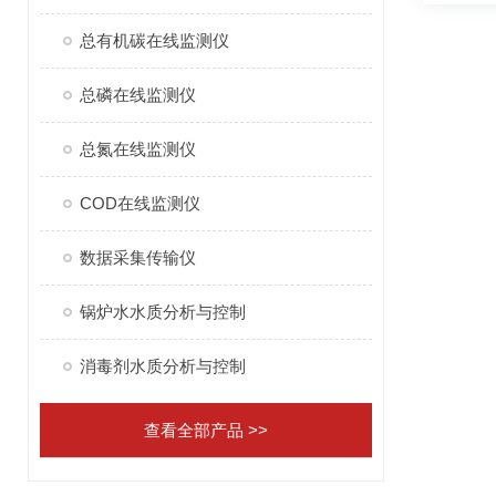
总有机碳在线监测仪
总磷在线监测仪
总氮在线监测仪
COD在线监测仪
数据采集传输仪
锅炉水水质分析与控制
消毒剂水质分析与控制
查看全部产品 >>