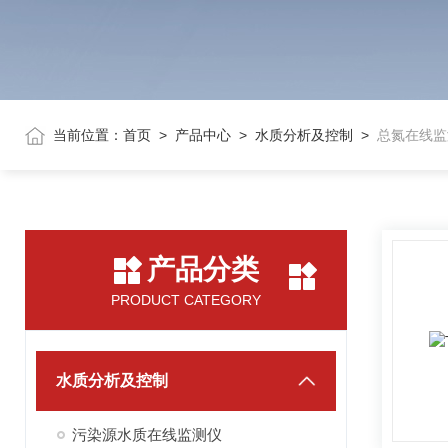
当前位置：
首页
>
产品中心
>
水质分析及控制
>
总氮在线监
产品分类
PRODUCT CATEGORY
水质分析及控制
污染源水质在线监测仪