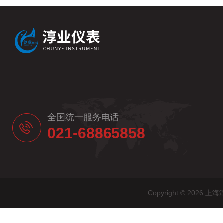
全国统一服务电话
021-68865858
Copyright © 20