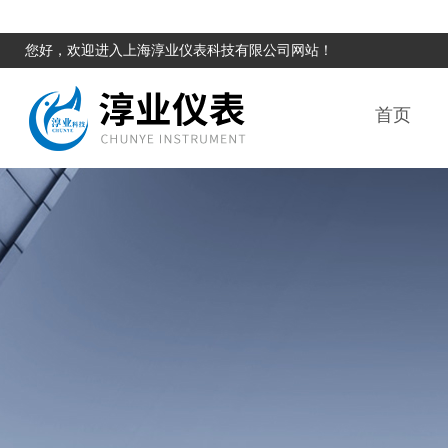
您好，欢迎进入上海淳业仪表科技有限公司网站！
首页