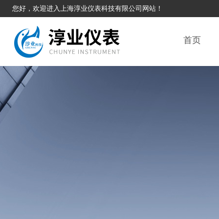
您好，欢迎进入上海淳业仪表科技有限公司网站！
首页