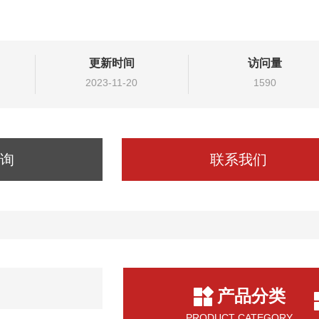
更新时间
访问量
2023-11-20
1590
询
联系我们
产品分类
PRODUCT CATEGORY