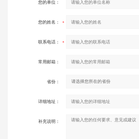
您的单位：
您的姓名：
联系电话：
常用邮箱：
省份：
详细地址：
补充说明：