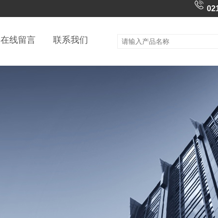
02
在线留言
联系我们