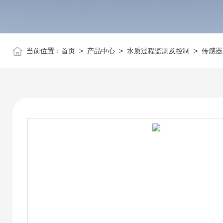
当前位置：
首页
>
产品中心
>
水质过程监测及控制
>
传感器