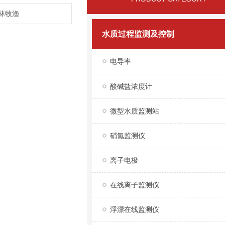
农林牧渔
水质过程监测及控制
电导率
酸碱盐浓度计
微型水质监测站
硝氮监测仪
离子电极
在线离子监测仪
浮漂在线监测仪