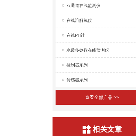
双通道在线监测仪
在线溶解氧仪
在线PH计
水质多参数在线监测仪
控制器系列
传感器系列
查看全部产品 >>
相关文章