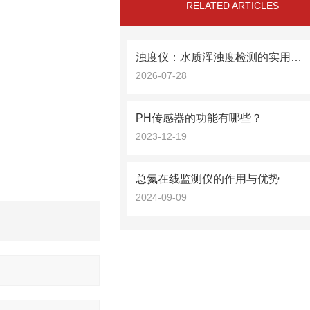
RELATED ARTICLES
浊度仪：水质浑浊度检测的实用设备
2026-07-28
PH传感器的功能有哪些？
2023-12-19
总氮在线监测仪的作用与优势
2024-09-09