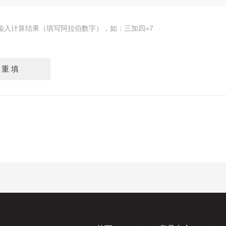
输入计算结果（填写阿拉伯数字），如：三加四=7