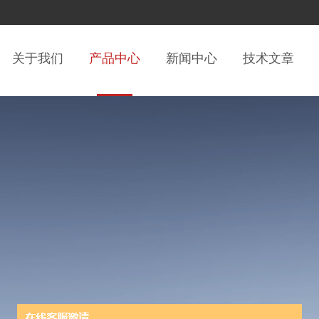
关于我们
产品中心
新闻中心
技术文章