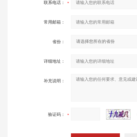
联系电话：
常用邮箱：
省份：
详细地址：
补充说明：
验证码：