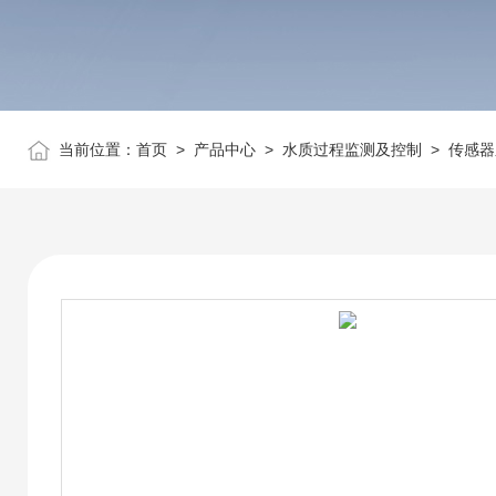
当前位置：
首页
>
产品中心
>
水质过程监测及控制
>
传感器