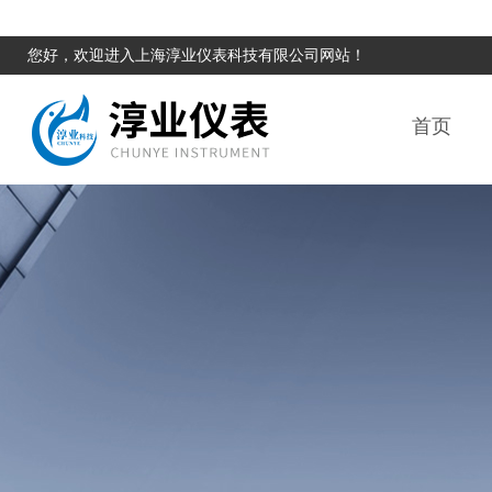
您好，欢迎进入上海淳业仪表科技有限公司网站！
首页