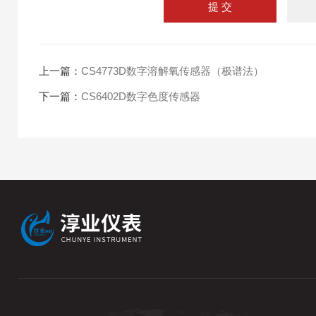
上一篇：
CS4773D数字溶解氧传感器（极谱法）
下一篇：
CS6402D数字色度传感器