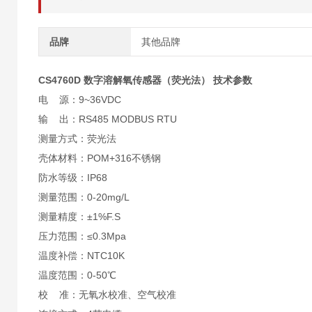
品牌
其他品牌
CS4760D 数字溶解氧传感器（荧光法）
技术参数
电 源：9~36VDC
输 出：RS485 MODBUS RTU
测量方式：荧光法
壳体材料：POM+316不锈钢
防水等级：IP68
测量范围：0-20mg/L
测量精度：±1%F.S
压力范围：≤0.3Mpa
温度补偿：NTC10K
温度范围：0-50℃
校 准：无氧水校准、空气校准