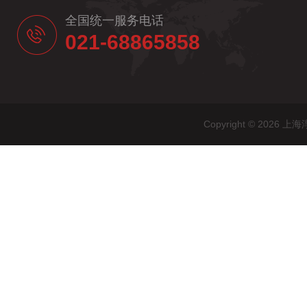
全国统一服务电话
021-68865858
Copyright © 20