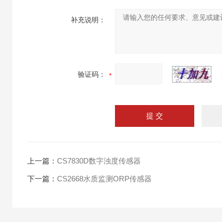
补充说明：
验证码：
上一篇：
CS7830D数字浊度传感器
下一篇：
CS2668水质监测ORP传感器