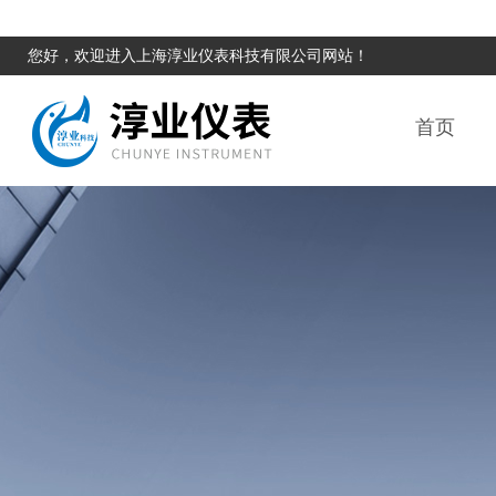
您好，欢迎进入上海淳业仪表科技有限公司网站！
首页