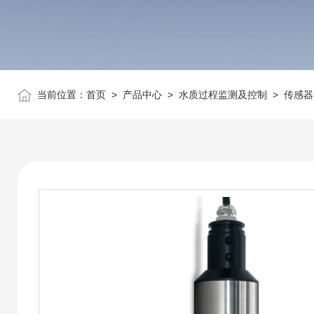
当前位置：
首页
>
产品中心
>
水质过程监测及控制
>
传感器