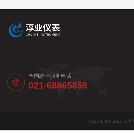
全国统一服务电话
021-68865858
Copyright © 20