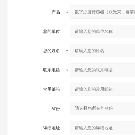
产品：
您的单位：
您的姓名：
联系电话：
常用邮箱：
省份：
详细地址：