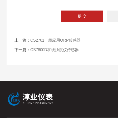
上一篇：
CS2701一般应用ORP传感器
下一篇：
CS7800D在线浊度仪传感器