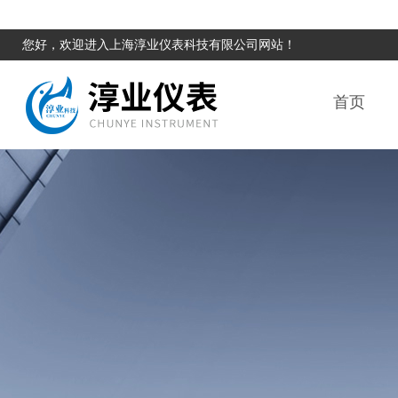
您好，欢迎进入上海淳业仪表科技有限公司网站！
首页