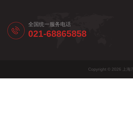
全国统一服务电话
021-68865858
Copyright © 20