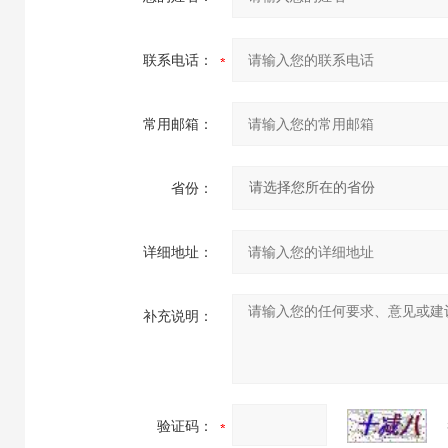
联系电话：
常用邮箱：
省份：
详细地址：
补充说明：
验证码：