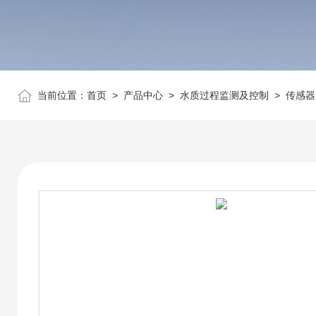
当前位置：
首页
>
产品中心
>
水质过程监测及控制
>
传感器