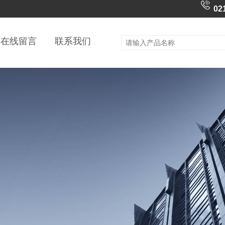
02
在线留言
联系我们