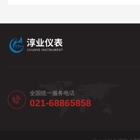
全国统一服务电话
021-68865858