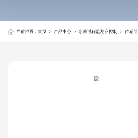
当前位置：
首页
>
产品中心
>
水质过程监测及控制
>
传感器