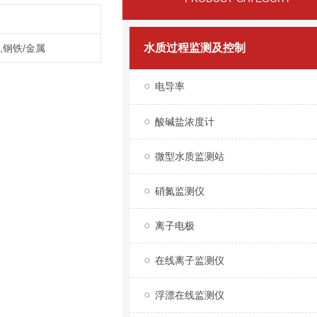
水质过程监测及控制
,钢铁/金属
电导率
酸碱盐浓度计
微型水质监测站
硝氮监测仪
离子电极
在线离子监测仪
浮漂在线监测仪