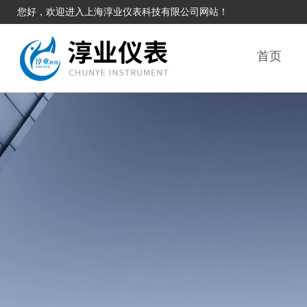
您好，欢迎进入上海淳业仪表科技有限公司网站！
首页