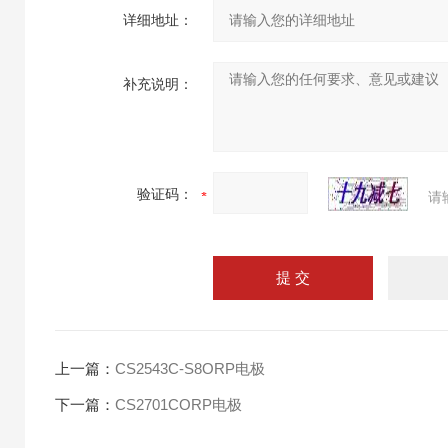
详细地址：
补充说明：
验证码：
请
上一篇：
CS2543C-S8ORP电极
下一篇：
CS2701CORP电极