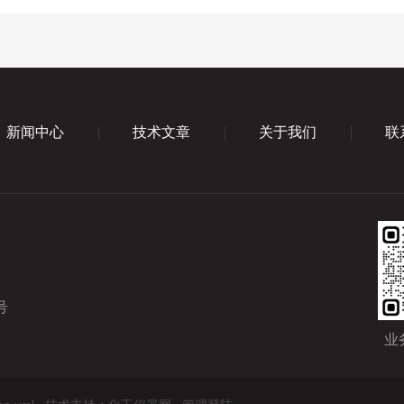
新闻中心
技术文章
关于我们
联
号
业