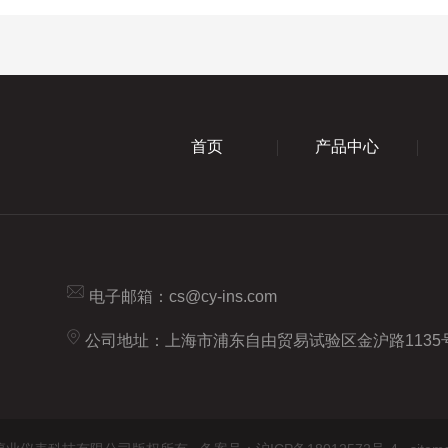
首页
产品中心
电子邮箱：
cs@cy-ins.com
公司地址：上海市浦东自由贸易试验区金沪路1135