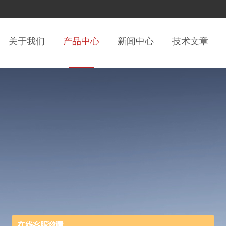
关于我们
产品中心
新闻中心
技术文章