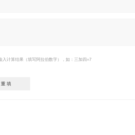
输入计算结果（填写阿拉伯数字），如：三加四=7