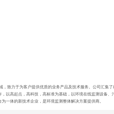
域，致力于为客户提供优质的业务产品及技术服务。公
司汇集了
作，以高起点，高科技，
高标准为基础，以环境在线监测设备、
台为一体的新技术企业，是环境监测整体解决方案提供商。