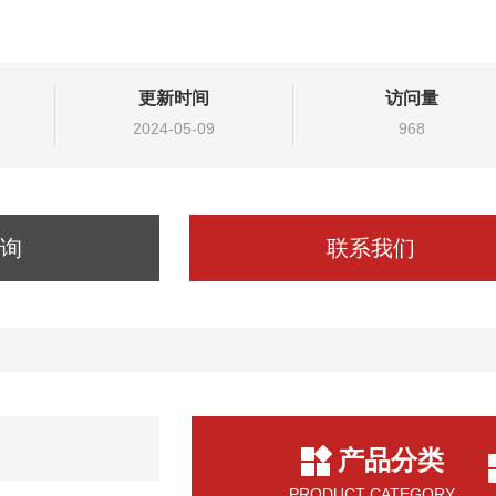
更新时间
访问量
2024-05-09
968
询
联系我们
产品分类
PRODUCT CATEGORY