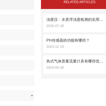
RELATED ARTICLES
浊度仪：水质浑浊度检测的实用设备
2026-07-28
PH传感器的功能有哪些？
2023-12-19
热式气体质量流量计具有哪些优点？
2024-04-30