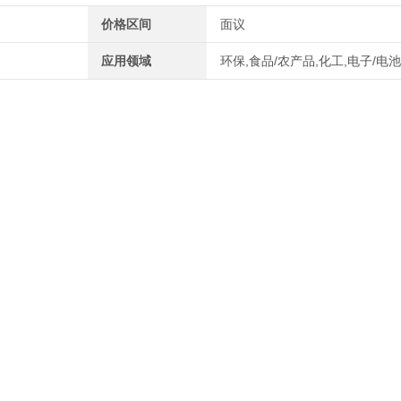
价格区间
面议
应用领域
环保,食品/农产品,化工,电子/电池