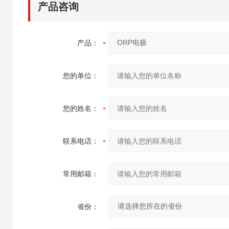
产品咨询
产品：
您的单位：
您的姓名：
联系电话：
常用邮箱：
省份：