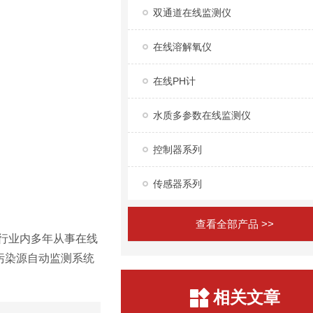
双通道在线监测仪
在线溶解氧仪
在线PH计
水质多参数在线监测仪
控制器系列
传感器系列
查看全部产品 >>
行业内多年从事在线
污染源自动监测系统
相关文章