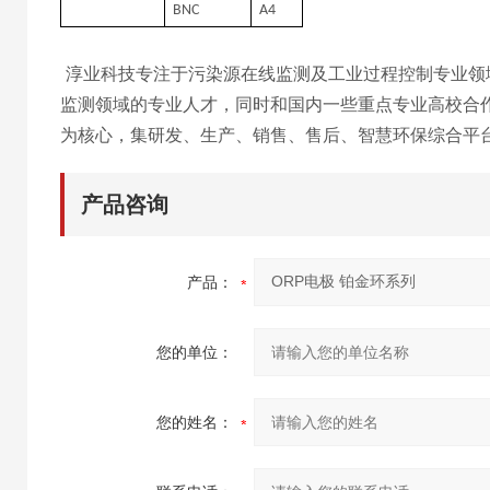
BNC
A4
淳业科技专注于污染源在线监测及工业过程控制专业领
监测领域的专业人才，同时和国内一些重点专业高校合
为核心，集研发、生产、销售、售后、智慧环保综
合平
产品咨询
产品：
您的单位：
您的姓名：