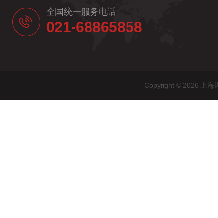
全国统一服务电话
021-68865858
Copyright © 20