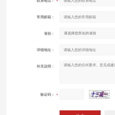
联系电话：
常用邮箱：
省份：
详细地址：
补充说明：
验证码：