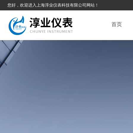
您好，欢迎进入上海淳业仪表科技有限公司网站！
首页