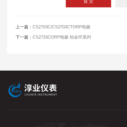
上一篇：
CS2703C/CS2703CTORP电极
下一篇：
CS2733CORP电极 铂金环系列