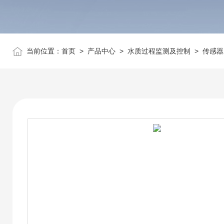
当前位置：
首页
>
产品中心
>
水质过程监测及控制
>
传感器