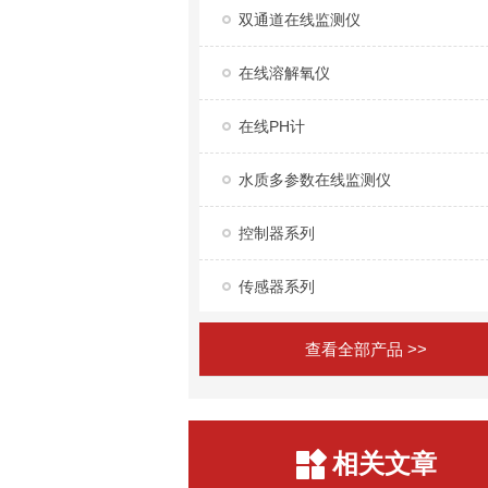
双通道在线监测仪
在线溶解氧仪
在线PH计
水质多参数在线监测仪
控制器系列
传感器系列
查看全部产品 >>
相关文章