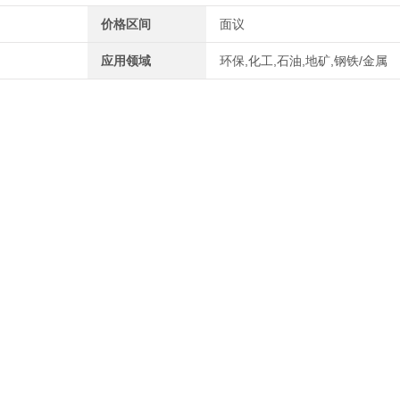
价格区间
面议
应用领域
环保,化工,石油,地矿,钢铁/金属