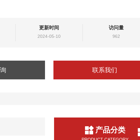
更新时间
访问量
2024-05-10
962
询
联系我们
产品分类
PRODUCT CATEGORY