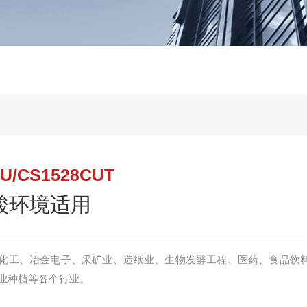
/CS1528CUT
氟酸环境适用
化工、冶金电子、采矿业、造纸业、生物发酵工程、医药、食品饮
业种植等各个行业。