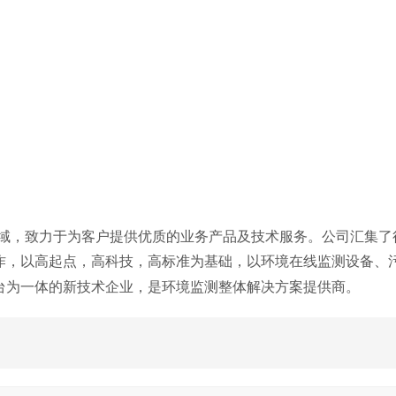
域，致力于为客户提供优质的业务产品及技术服务。公
司汇集了
作，以高起点，高科技，
高标准为基础，以环境在线监测设备、
台为一体的新技术企业，是环境监测整体解决方案提供商。