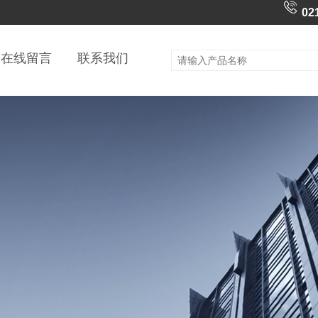
02
在线留言
联系我们