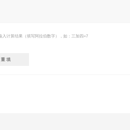
输入计算结果（填写阿拉伯数字），如：三加四=7