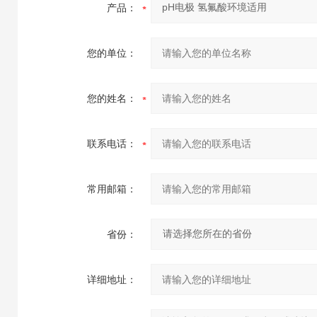
产品：
您的单位：
您的姓名：
联系电话：
常用邮箱：
省份：
详细地址：