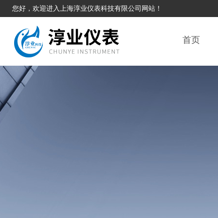
您好，欢迎进入上海淳业仪表科技有限公司网站！
首页