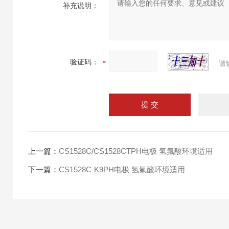
补充说明：
验证码：
请
上一篇：
CS1528C/CS1528CTPH电极 氢氟酸环境适用
下一篇：
CS1528C-K9PH电极 氢氟酸环境适用