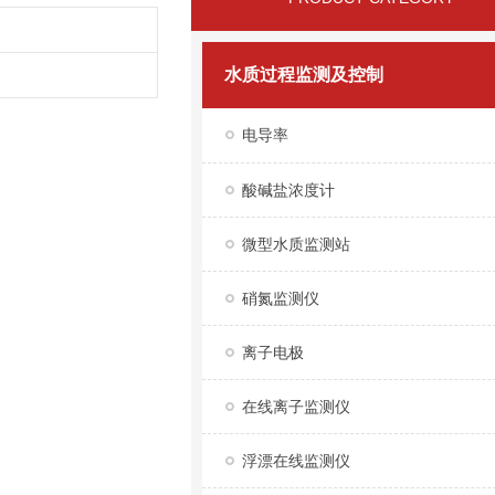
水质过程监测及控制
电导率
酸碱盐浓度计
微型水质监测站
硝氮监测仪
离子电极
在线离子监测仪
浮漂在线监测仪