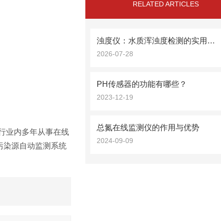
RELATED ARTICLES
浊度仪：水质浑浊度检测的实用设备
2026-07-28
PH传感器的功能有哪些？
2023-12-19
总氮在线监测仪的作用与优势
行业内多年从事在线
2024-09-09
污染源自动监测系统