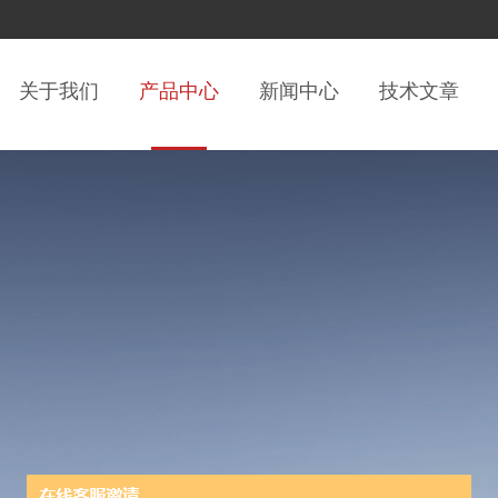
关于我们
产品中心
新闻中心
技术文章