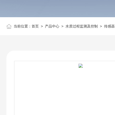
当前位置：
首页
>
产品中心
>
水质过程监测及控制
>
传感器