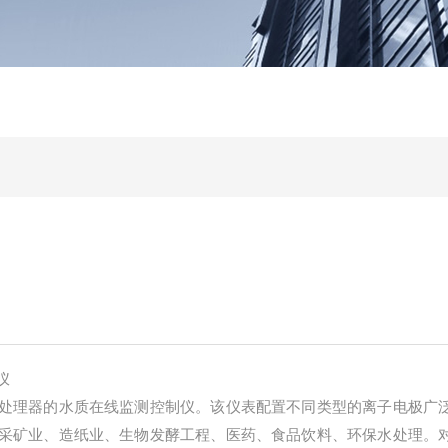
仪
处理器的水质在线监测控制仪。该仪表配置不同类型的离子电极广
采矿业、造纸业、生物发酵工程、医药、食品饮料、环保水处理。