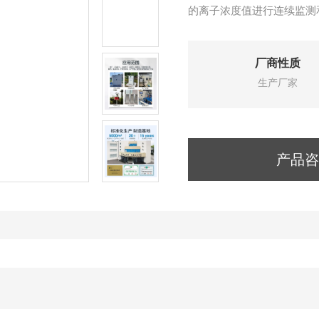
的离子浓度值进行连续监测
厂商性质
生产厂家
产品咨