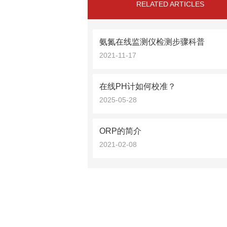
RELATED ARTICLES
氨氮在线监测仪检测步骤科普
2021-11-17
在线PH计如何校准？
2025-05-28
ORP的简介
2021-02-08