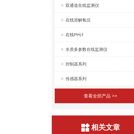
双通道在线监测仪
在线溶解氧仪
在线PH计
水质多参数在线监测仪
控制器系列
传感器系列
查看全部产品 >>
相关文章