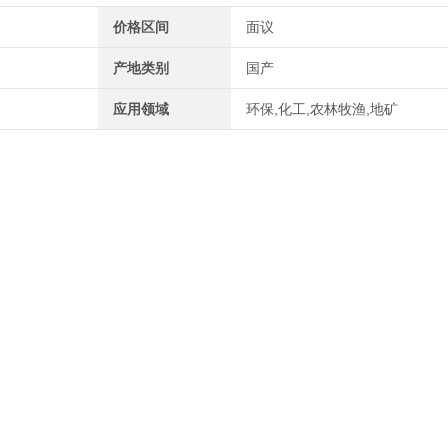
价格区间
面议
产地类别
国产
应用领域
环保,化工,农林牧渔,地矿