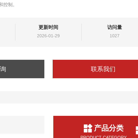
和控制。
更新时间
访问量
2026-01-29
1027
询
联系我们
产品分类
PRODUCT CATEGORY