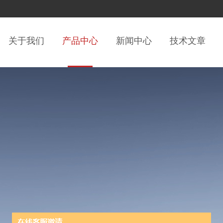
关于我们
产品中心
新闻中心
技术文章