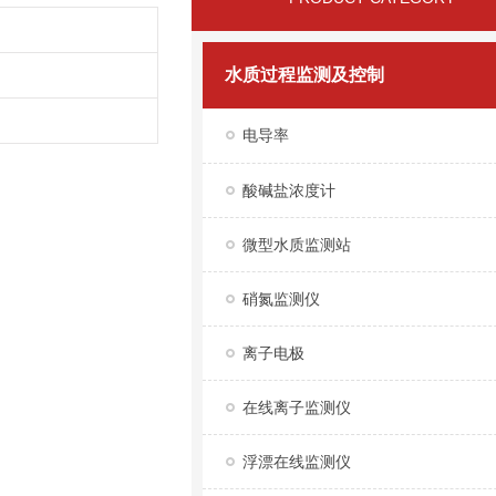
水质过程监测及控制
电导率
酸碱盐浓度计
微型水质监测站
硝氮监测仪
离子电极
在线离子监测仪
浮漂在线监测仪