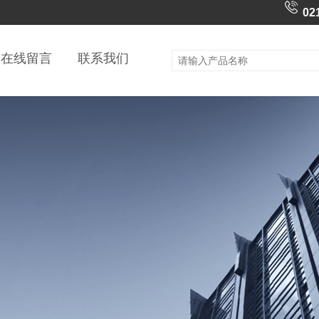
02
在线留言
联系我们