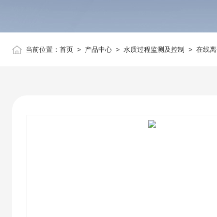
当前位置：
首页
>
产品中心
>
水质过程监测及控制
>
在线离