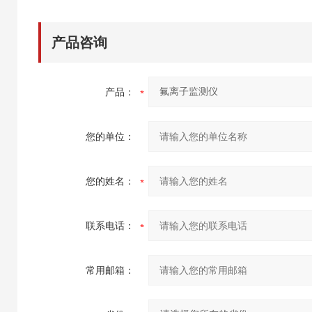
产品咨询
产品：
您的单位：
您的姓名：
联系电话：
常用邮箱：