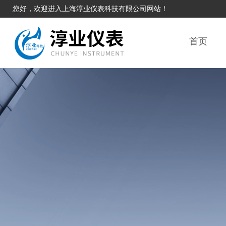
您好，欢迎进入上海淳业仪表科技有限公司网站！
首页