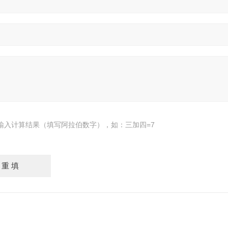
输入计算结果（填写阿拉伯数字），如：三加四=7