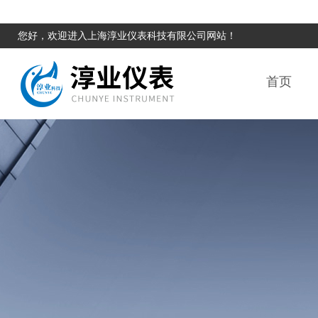
您好，欢迎进入上海淳业仪表科技有限公司网站！
首页