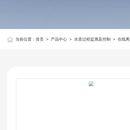
当前位置：
首页
>
产品中心
>
水质过程监测及控制
>
在线离