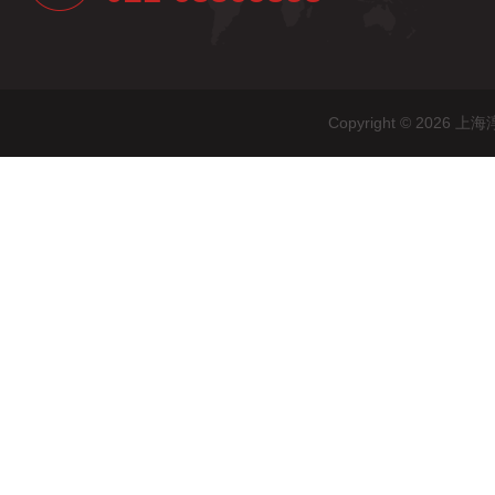
Copyright © 20