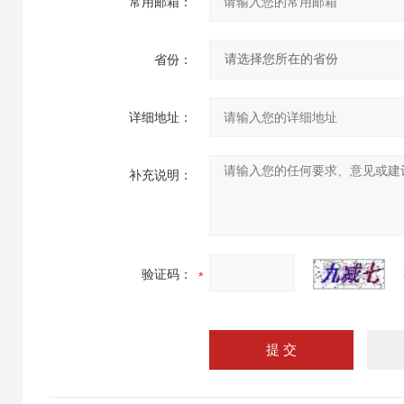
常用邮箱：
省份：
详细地址：
补充说明：
验证码：