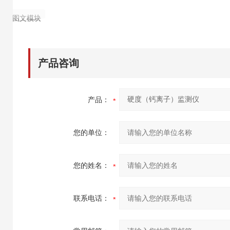
图文模块
图文模块
图文模块
图文模块
图文模块
图文模块
图文模块
图文模块
图文模块
产品咨询
产品：
您的单位：
您的姓名：
联系电话：