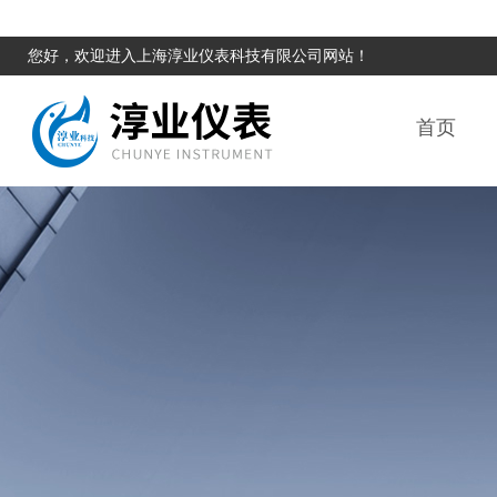
您好，欢迎进入上海淳业仪表科技有限公司网站！
首页