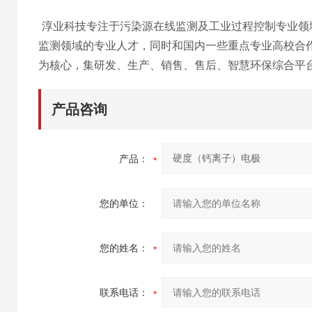
淳业科技专注于污染源在线监测及工业过程控制专业领
监测领域的专业人才，同时和国内一些重点专业高校合
为核心，集研发、生产、销售、售后、智慧环保综
合平
产品咨询
产品：
您的单位：
您的姓名：
联系电话：