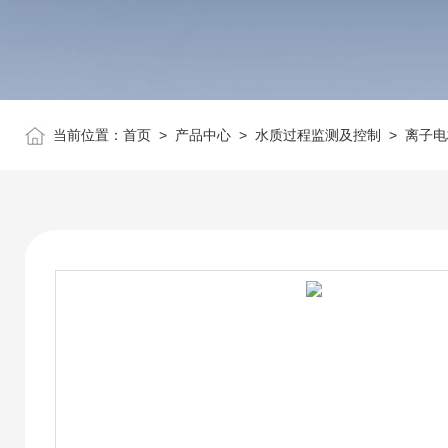
当前位置：
首页
>
产品中心
>
水质过程监测及控制
>
离子电