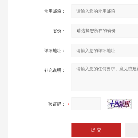
常用邮箱：
省份：
详细地址：
补充说明：
验证码：