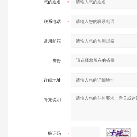
您的姓名：
联系电话：
常用邮箱：
省份：
详细地址：
补充说明：
验证码：