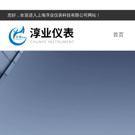
您好，欢迎进入上海淳业仪表科技有限公司网站！
首页