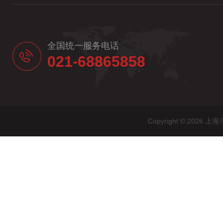
全国统一服务电话
021-68865858
Copyright © 20