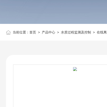
当前位置：
首页
>
产品中心
>
水质过程监测及控制
>
在线离