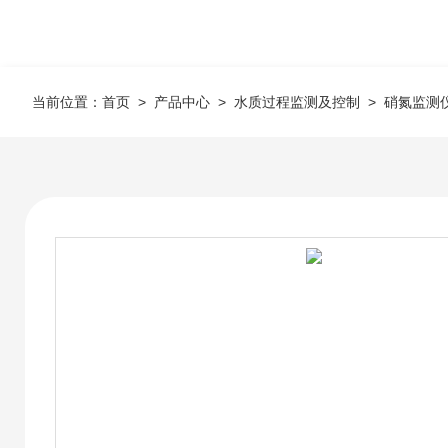
当前位置：
首页
>
产品中心
>
水质过程监测及控制
>
硝氮监测