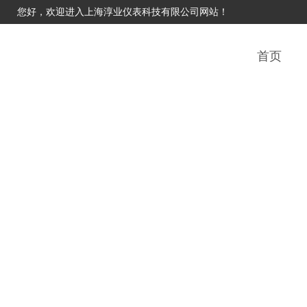
您好，欢迎进入上海淳业仪表科技有限公司网站！
首页