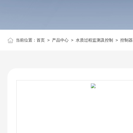
当前位置：
首页
>
产品中心
>
水质过程监测及控制
>
控制器