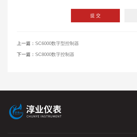
上一篇：
SC6000数字型控制器
下一篇：
SC8000数字控制器