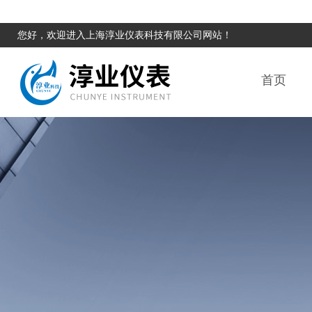
您好，欢迎进入上海淳业仪表科技有限公司网站！
首页