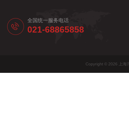
全国统一服务电话
021-68865858
Copyright © 20