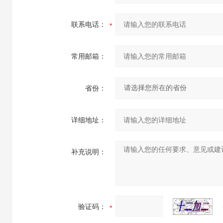
联系电话：
常用邮箱：
省份：
详细地址：
补充说明：
验证码：