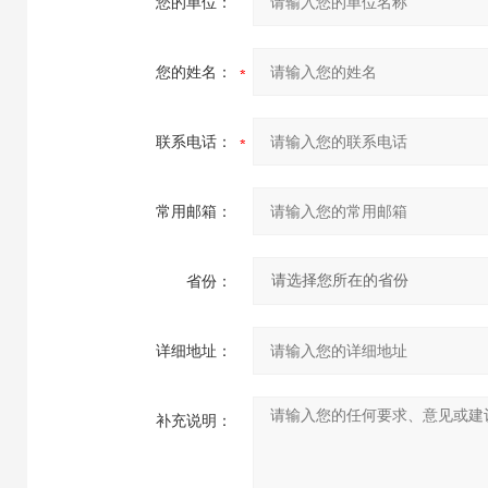
您的单位：
您的姓名：
联系电话：
常用邮箱：
省份：
详细地址：
补充说明：