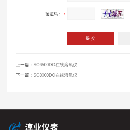
验证码：
上一篇：
SC6500DO在线溶氧仪
下一篇：
SC8000DO在线溶氧仪