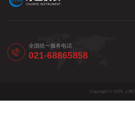
全国统一服务电话
021-68865858
Copyright © 20