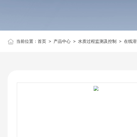
当前位置：
首页
>
产品中心
>
水质过程监测及控制
>
在线溶