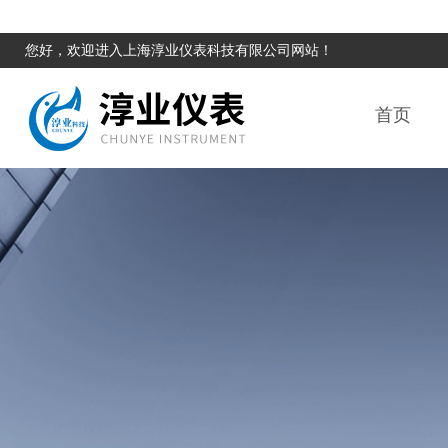
您好，欢迎进入上海淳业仪表科技有限公司网站！
首页