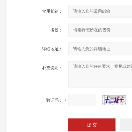
常用邮箱：
省份：
详细地址：
补充说明：
验证码：