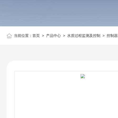
当前位置：
首页
>
产品中心
>
水质过程监测及控制
>
控制器