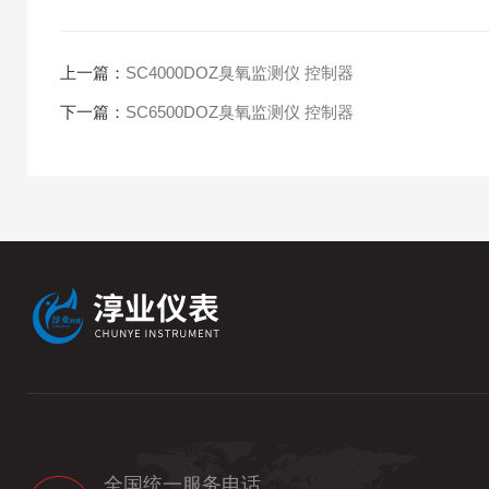
上一篇：
SC4000DOZ臭氧监测仪 控制器
下一篇：
SC6500DOZ臭氧监测仪 控制器
全国统一服务电话