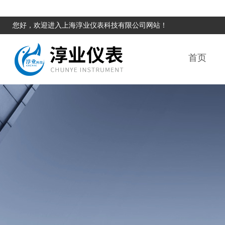
您好，欢迎进入上海淳业仪表科技有限公司网站！
首页