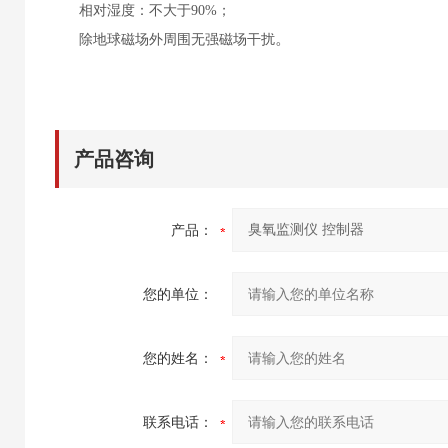
相对湿度：不大于
90%；
。
除地球磁场外周围无强磁场干扰
产品咨询
产品：
您的单位：
您的姓名：
联系电话：