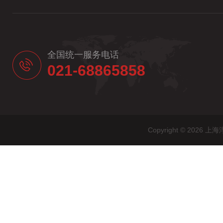
全国统一服务电话
021-68865858
Copyright © 20