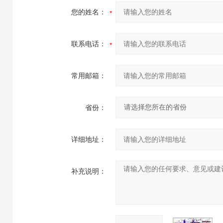
您的姓名：
联系电话：
常用邮箱：
省份：
详细地址：
补充说明：