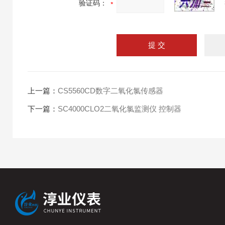
验证码：
上一篇：
CS5560CD数字二氧化氯传感器
下一篇：
SC4000CLO2二氧化氯监测仪 控制器