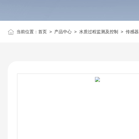
当前位置：
首页
>
产品中心
>
水质过程监测及控制
>
传感器