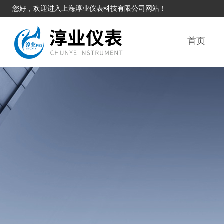
您好，欢迎进入上海淳业仪表科技有限公司网站！
首页