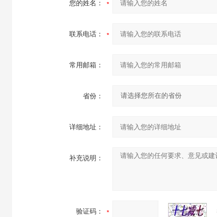
您的姓名：
联系电话：
常用邮箱：
省份：
详细地址：
补充说明：
验证码：