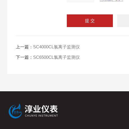
上一篇：
SC4000CL氯离子监测仪
下一篇：
SC6500CL氯离子监测仪