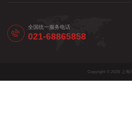
全国统一服务电话
021-68865858
Copyright © 20