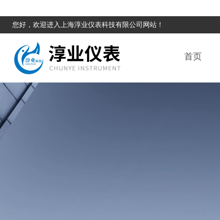
您好，欢迎进入上海淳业仪表科技有限公司网站！
首页