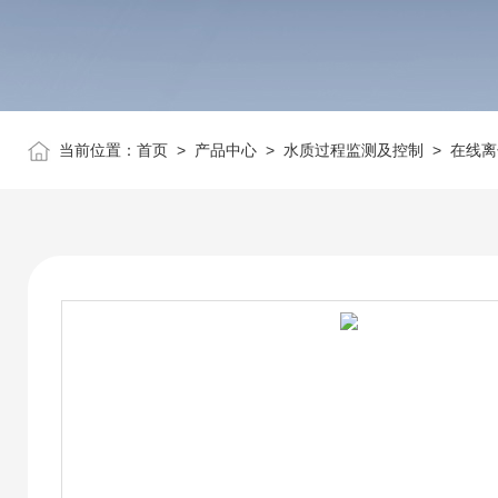
当前位置：
首页
>
产品中心
>
水质过程监测及控制
>
在线离