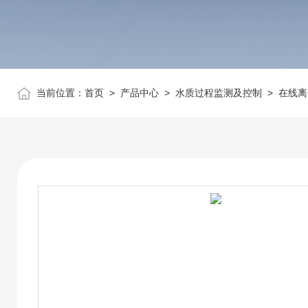
当前位置：
首页
>
产品中心
>
水质过程监测及控制
>
在线离