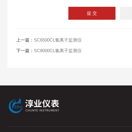
上一篇：
SC6500CL氯离子监测仪
下一篇：
SC8000CL氯离子监测仪