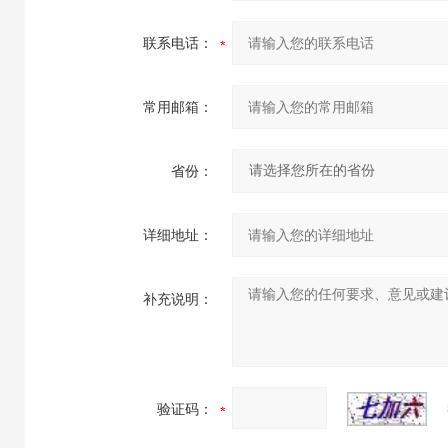
联系电话：
常用邮箱：
省份：
详细地址：
补充说明：
验证码：