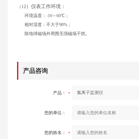
2
）仪表工作环境：
（
1
环境温度：
-10～60℃；
相对湿度：不大于
90%；
。
除地球磁场外周围无强磁场干扰
产品咨询
产品：
您的单位：
您的姓名：