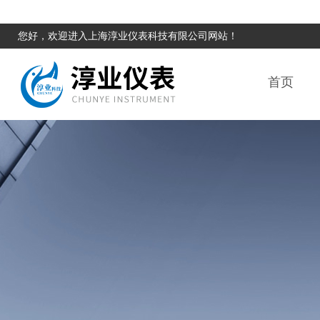
您好，欢迎进入上海淳业仪表科技有限公司网站！
首页