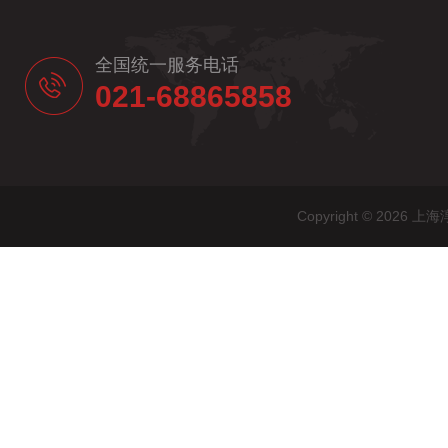
全国统一服务电话
021-68865858
Copyright © 20