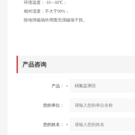
环境温度：
-10～60℃；
相对湿度：不大于
90%；
。
除地球磁场外周围无强磁场干扰
产品咨询
产品：
您的单位：
您的姓名：