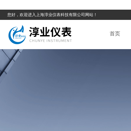
您好，欢迎进入上海淳业仪表科技有限公司网站！
首页