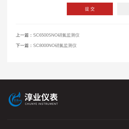
上一篇：
SC6500SNO硝氮监测仪
下一篇：
SC8000NO硝氮监测仪