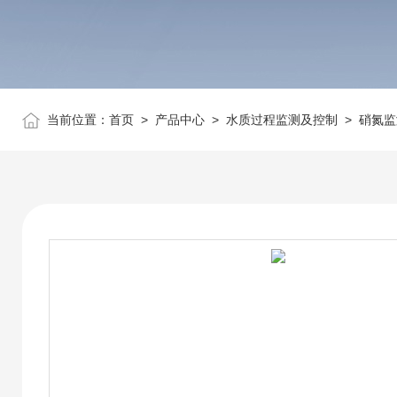
当前位置：
首页
>
产品中心
>
水质过程监测及控制
>
硝氮监