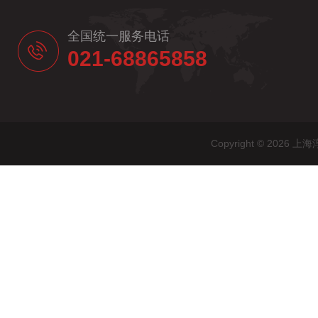
全国统一服务电话
021-68865858
Copyright © 20