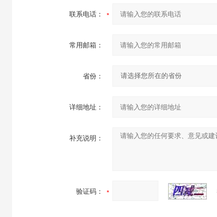
联系电话：
常用邮箱：
省份：
详细地址：
补充说明：
验证码：