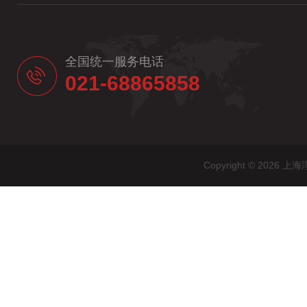
全国统一服务电话
021-68865858
Copyright © 20