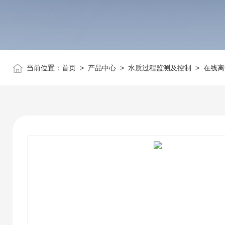
当前位置：
首页
>
产品中心
>
水质过程监测及控制
>
在线离