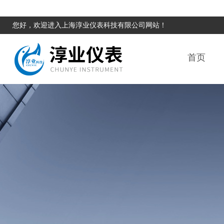
您好，欢迎进入上海淳业仪表科技有限公司网站！
首页