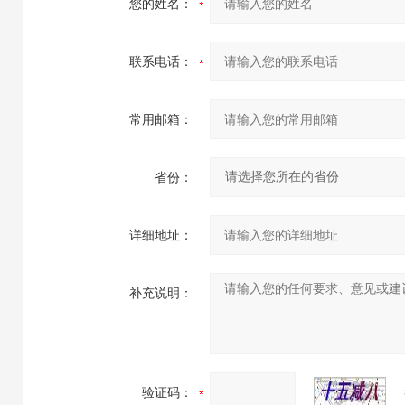
您的姓名：
联系电话：
常用邮箱：
省份：
详细地址：
补充说明：
验证码：