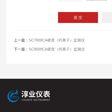
上一篇：
SC7000CA硬度（钙离子）监测仪
下一篇：
SC8500CA硬度（钙离子）监测仪