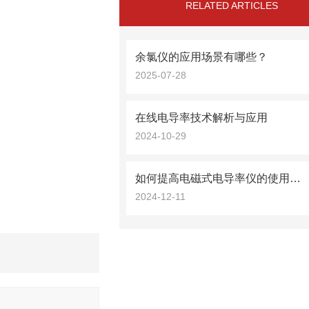
RELATED ARTICLES
余氯仪的应用场景有哪些？
2025-07-28
在线电导率技术解析与应用
2024-10-29
如何提高电磁式电导率仪的使用效率？
2024-12-11