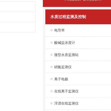
水质过程监测及控制
电导率
酸碱盐浓度计
微型水质监测站
硝氮监测仪
离子电极
在线离子监测仪
浮漂在线监测仪