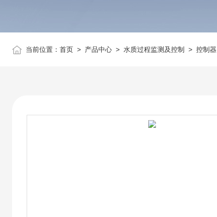
当前位置：
首页
>
产品中心
>
水质过程监测及控制
>
控制器