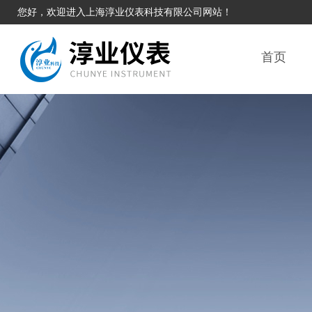
您好，欢迎进入上海淳业仪表科技有限公司网站！
首页