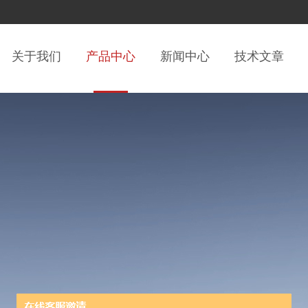
关于我们
产品中心
新闻中心
技术文章