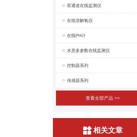
双通道在线监测仪
在线溶解氧仪
在线PH计
水质多参数在线监测仪
控制器系列
传感器系列
查看全部产品 >>
相关文章