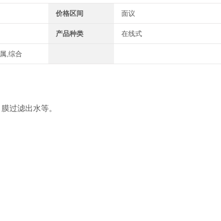
价格区间
面议
产品种类
在线式
属,综合
、膜过滤出水等。