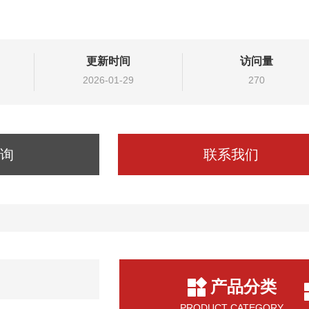
更新时间
访问量
2026-01-29
270
询
联系我们
产品分类
PRODUCT CATEGORY