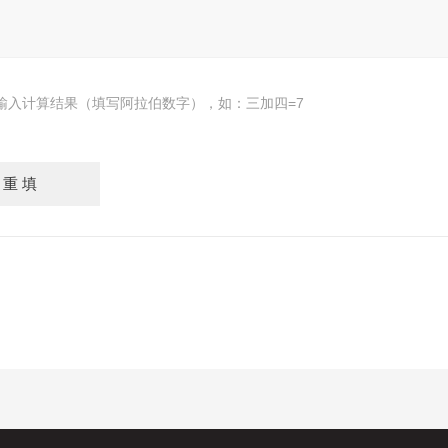
输入计算结果（填写阿拉伯数字），如：三加四=7