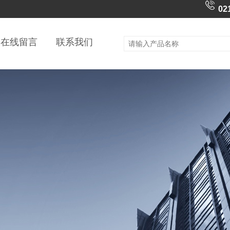
02
在线留言
联系我们