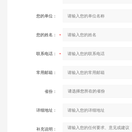
您的单位：
您的姓名：
联系电话：
常用邮箱：
省份：
详细地址：
补充说明：