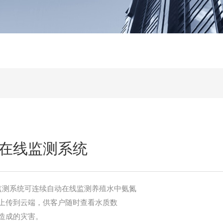
在线监测系统
线监测系统可连续自动在线监测养殖水中氨氮
上传到云端，供客户随时查看水质数
造成的灾害。