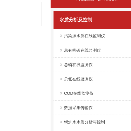
水质分析及控制
污染源水质在线监测仪
总有机碳在线监测仪
总磷在线监测仪
总氮在线监测仪
COD在线监测仪
数据采集传输仪
锅炉水水质分析与控制