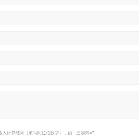
输入计算结果（填写阿拉伯数字），如：三加四=7