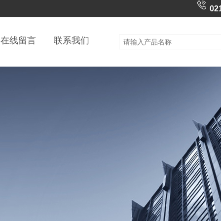
02
在线留言
联系我们