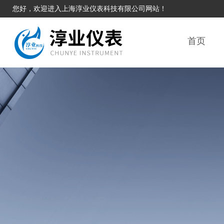
您好，欢迎进入上海淳业仪表科技有限公司网站！
首页