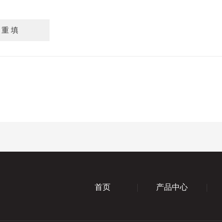
首页
产品中心