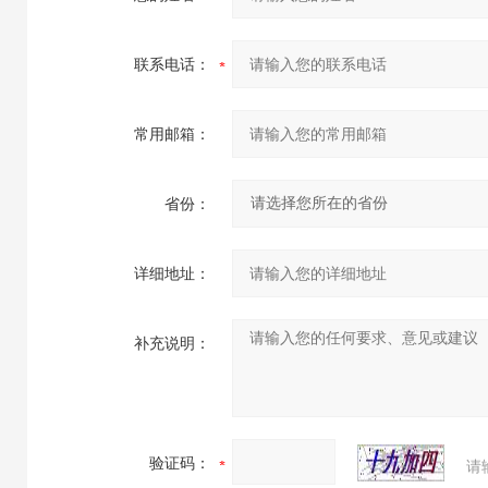
联系电话：
常用邮箱：
省份：
详细地址：
补充说明：
验证码：
请