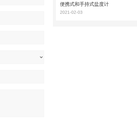
便携式和手持式盐度计​
2021-02-03