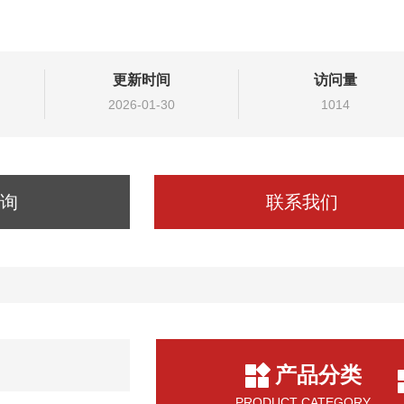
更新时间
访问量
2026-01-30
1014
询
联系我们
产品分类
PRODUCT CATEGORY