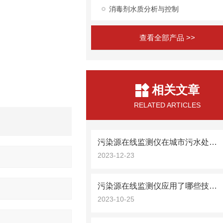
消毒剂水质分析与控制
查看全部产品 >>
相关文章
RELATED ARTICLES
污染源在线监测仪在城市污水处理中的应用
2023-12-23
污染源在线监测仪应用了哪些技术？
2023-10-25