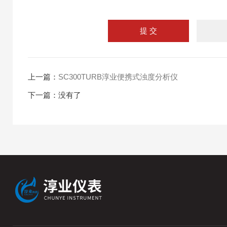
上一篇：
SC300TURB淳业便携式浊度分析仪
下一篇：没有了