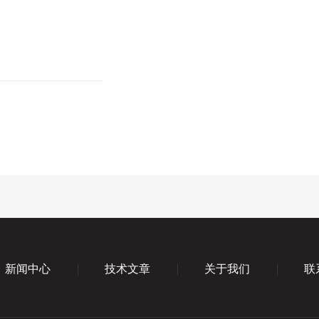
新闻中心
技术文章
关于我们
联