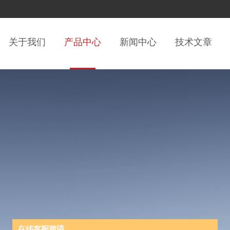
关于我们
产品中心
新闻中心
技术文章