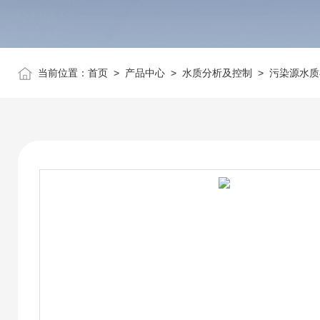
当前位置：
首页
>
产品中心
>
水质分析及控制
>
污染源水质