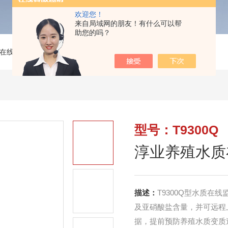
欢迎您！
来自局域网的朋友！有什么可以帮
助您的吗？
在线监测仪
>
T9300Q淳业养殖水质在线监测系统
型号：T9300Q
淳业养殖水质
描述：
T9300Q型水质在
及亚硝酸盐含量，并可远程
据，提前预防养殖水质变质