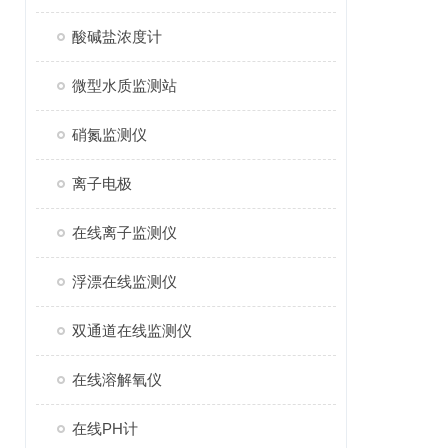
酸碱盐浓度计
微型水质监测站
硝氮监测仪
离子电极
在线离子监测仪
浮漂在线监测仪
双通道在线监测仪
在线溶解氧仪
在线PH计