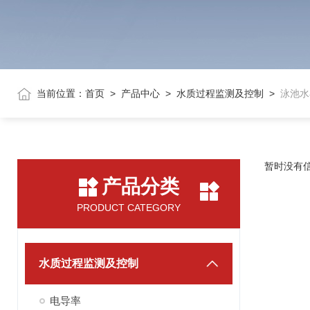
当前位置：
首页
>
产品中心
>
水质过程监测及控制
>
泳池水
暂时没有
产品分类
PRODUCT CATEGORY
水质过程监测及控制
电导率