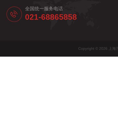
全国统一服务电话
021-68865858
Copyright © 20