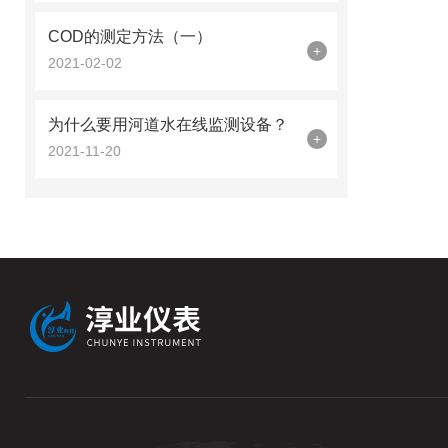
COD的测定方法（一）
+
2021-02-02
为什么要用河道水在线监测设备？
+
2021-11-20