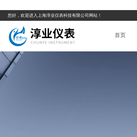
您好，欢迎进入上海淳业仪表科技有限公司网站！
首页