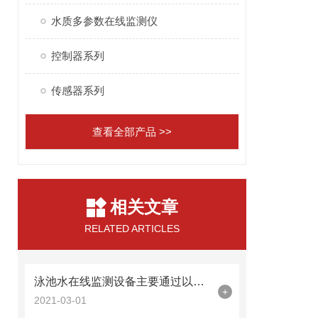
水质多参数在线监测仪
控制器系列
传感器系列
查看全部产品 >>
相关文章
RELATED ARTICLES
泳池水在线监测设备主要通过以下几项指标进行检测
+
2021-03-01