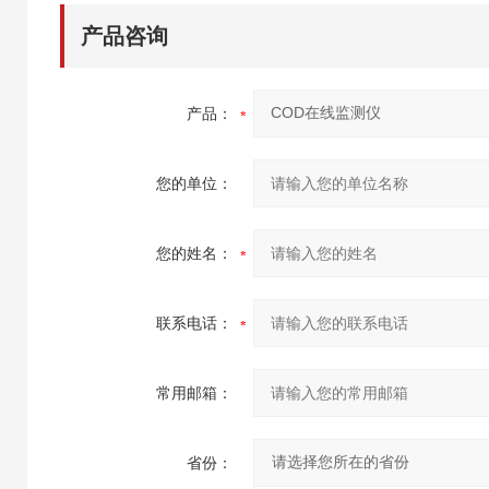
产品咨询
产品：
您的单位：
您的姓名：
联系电话：
常用邮箱：
省份：