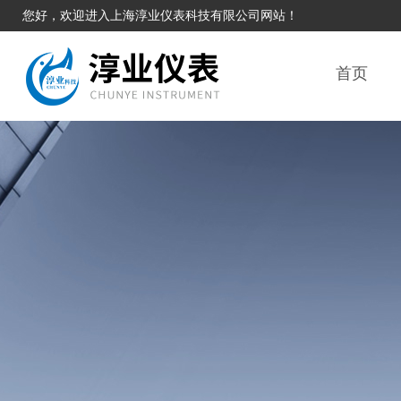
您好，欢迎进入上海淳业仪表科技有限公司网站！
首页