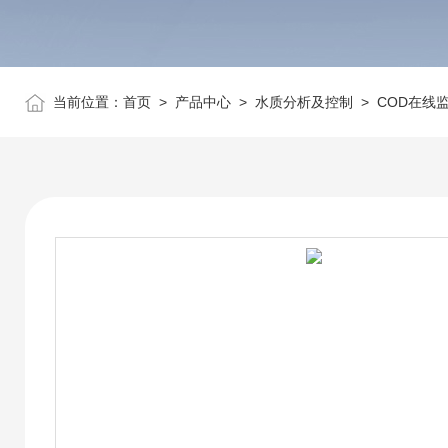
当前位置：
首页
>
产品中心
>
水质分析及控制
>
COD在线