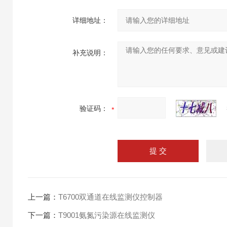
详细地址：
补充说明：
验证码：
上一篇：
T6700双通道在线监测仪控制器
下一篇：
T9001氨氮污染源在线监测仪