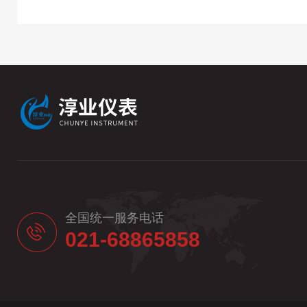
全国统一服务电话
021-68865858