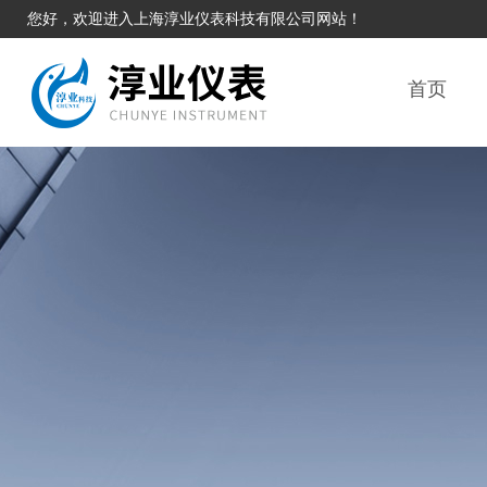
您好，欢迎进入上海淳业仪表科技有限公司网站！
首页