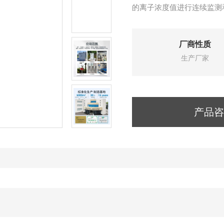
的离子浓度值进行连续监测
厂商性质
生产厂家
产品咨