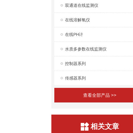
双通道在线监测仪
在线溶解氧仪
在线PH计
水质多参数在线监测仪
控制器系列
传感器系列
查看全部产品 >>
相关文章