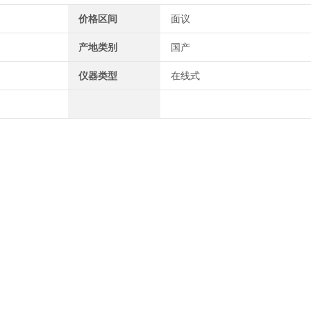
价格区间
面议
产地类别
国产
仪器类型
在线式