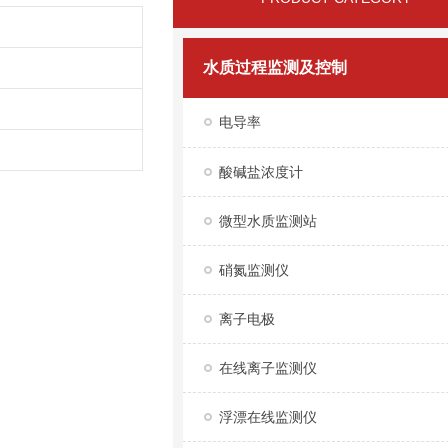
水质过程监测及控制
电导率
酸碱盐浓度计
微型水质监测站
硝氮监测仪
离子电极
在线离子监测仪
浮漂在线监测仪