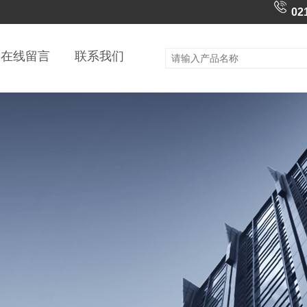
02
在线留言
联系我们