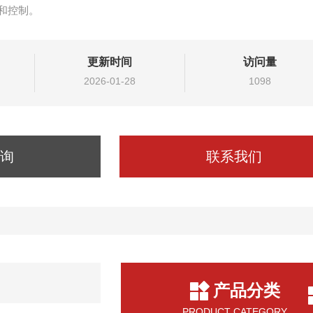
和控制。
更新时间
访问量
2026-01-28
1098
询
联系我们
产品分类
PRODUCT CATEGORY