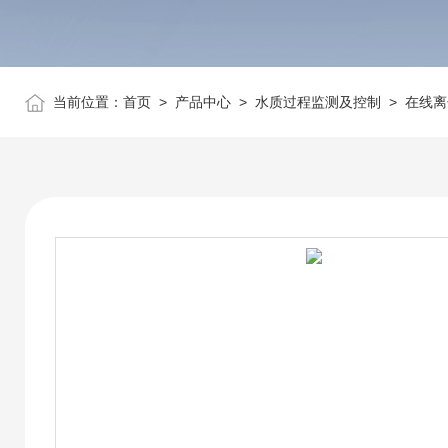
当前位置：
首页
>
产品中心
>
水质过程监测及控制
>
在线离