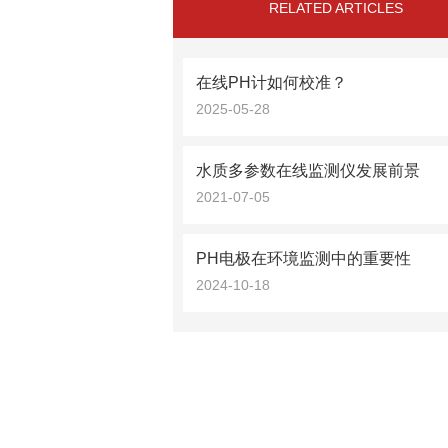
RELATED ARTICLES
在线PH计如何校准？
2025-05-28
水质多参数在线监测仪发展前景
2021-07-05
PH电极在环境监测中的重要性
2024-10-18