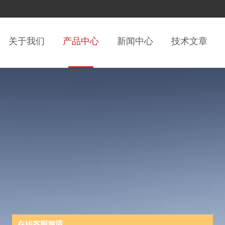
关于我们
产品中心
新闻中心
技术文章