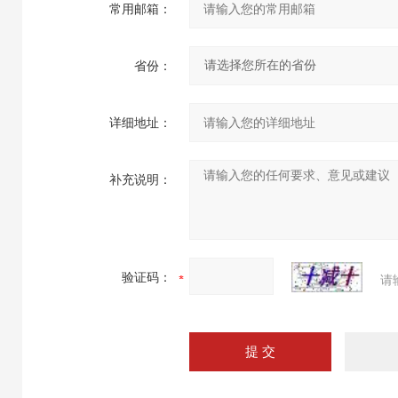
常用邮箱：
省份：
详细地址：
补充说明：
验证码：
请