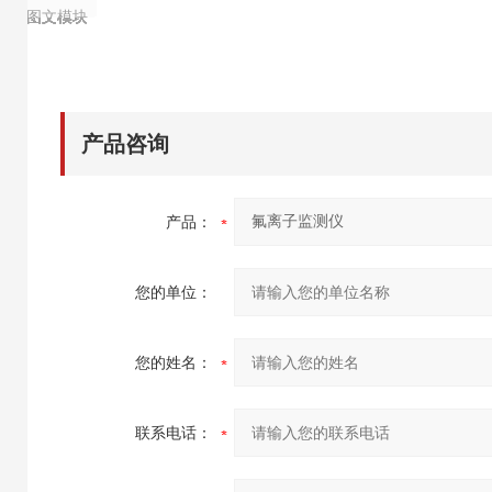
图文模块
图文模块
图文模块
图文模块
图文模块
图文模块
图文模块
图文模块
产品咨询
产品：
您的单位：
您的姓名：
联系电话：