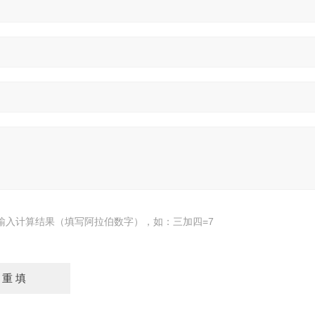
输入计算结果（填写阿拉伯数字），如：三加四=7