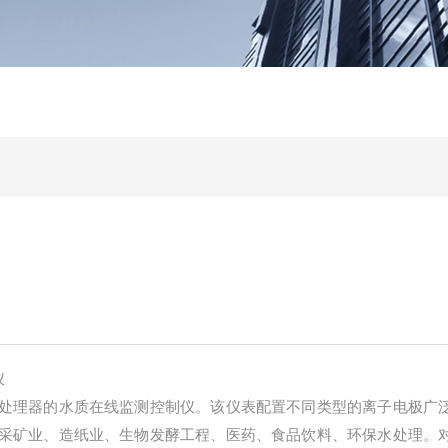
仪
处理器的水质在线监测控制仪。该仪表配置不同类型的离子电极广
采矿业、造纸业、生物发酵工程、医药、食品饮料、环保水处理。