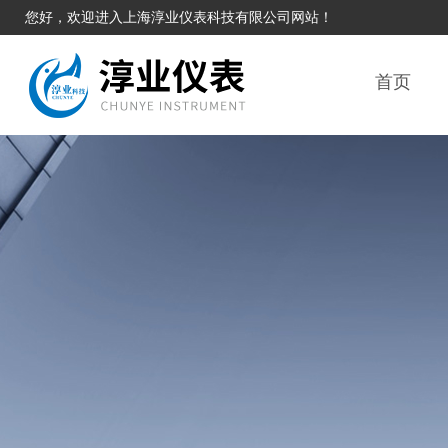
您好，欢迎进入上海淳业仪表科技有限公司网站！
首页