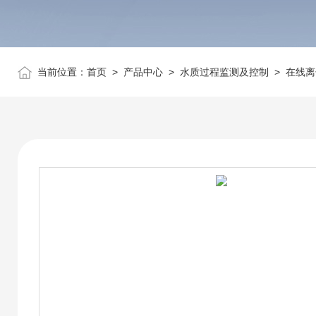
当前位置：
首页
>
产品中心
>
水质过程监测及控制
>
在线离